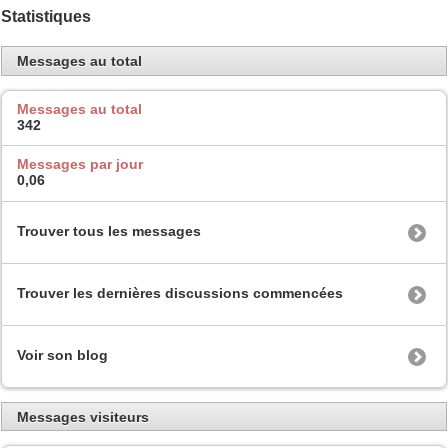
Statistiques
Messages au total
Messages au total
342
Messages par jour
0,06
Trouver tous les messages
Trouver les dernières discussions commencées
Voir son blog
Messages visiteurs