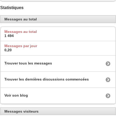
Statistiques
Messages au total
Messages au total
1 494
Messages par jour
0,20
Trouver tous les messages
Trouver les dernières discussions commencées
Voir son blog
Messages visiteurs