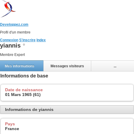
Developpez.com
Profil d'un membre
Connexion
S'inscrire
Index
yiannis
Membre Expert
Mes informations
Messages visiteurs
...
Informations de base
Date de naissance
01 Mars 1965 (61)
Informations de yiannis
Pays
France