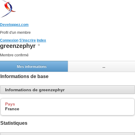
Developpez.com
Profil d'un membre
Connexion
S'inscrire
Index
greenzephyr
Membre confirmé
Mes informations
...
Informations de base
Informations de greenzephyr
Pays
France
Statistiques