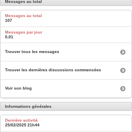
Messages au total
Messages au total
107
Messages par jour
0,01
Trouver tous les messages
Trouver les dernières discussions commencées
Voir son blog
Informations générales
Dernière activité
25/02/2025
21h44