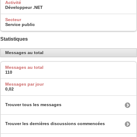
Activité
Développeur .NET
Secteur
Service public
Statistiques
Messages au total
Messages au total
110
Messages par jour
0,02
Trouver tous les messages
Trouver les dernières discussions commencées