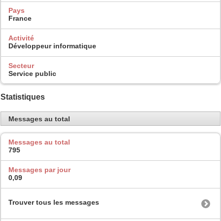
Pays
France
Activité
Développeur informatique
Secteur
Service public
Statistiques
Messages au total
Messages au total
795
Messages par jour
0,09
Trouver tous les messages