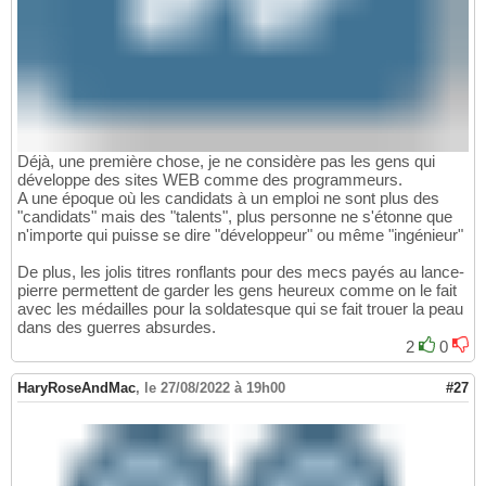
Déjà, une première chose, je ne considère pas les gens qui
développe des sites WEB comme des programmeurs.
A une époque où les candidats à un emploi ne sont plus des
"candidats" mais des "talents", plus personne ne s'étonne que
n'importe qui puisse se dire "développeur" ou même "ingénieur"
De plus, les jolis titres ronflants pour des mecs payés au lance-
pierre permettent de garder les gens heureux comme on le fait
avec les médailles pour la soldatesque qui se fait trouer la peau
dans des guerres absurdes.
2
0
HaryRoseAndMac
,
le 27/08/2022 à 19h00
#27