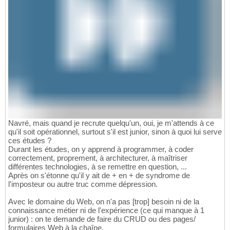
Navré, mais quand je recrute quelqu'un, oui, je m'attends à ce
qu'il soit opérationnel, surtout s'il est junior, sinon à quoi lui serve
ces études ?
Durant les études, on y apprend à programmer, à coder
correctement, proprement, à architecturer, à maîtriser
différentes technologies, à se remettre en question, ...
Après on s'étonne qu'il y ait de + en + de syndrome de
l'imposteur ou autre truc comme dépression.
Avec le domaine du Web, on n'a pas [trop] besoin ni de la
connaissance métier ni de l'expérience (ce qui manque à 1
junior) : on te demande de faire du CRUD ou des pages/
formulaires Web à la chaîne.