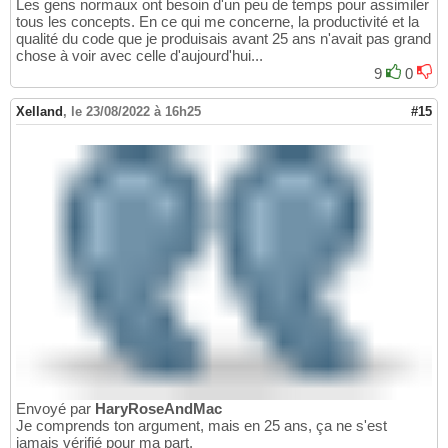
Les gens normaux ont besoin d'un peu de temps pour assimiler
tous les concepts. En ce qui me concerne, la productivité et la
qualité du code que je produisais avant 25 ans n'avait pas grand
chose à voir avec celle d'aujourd'hui...
9
0
Xelland
,
le 23/08/2022 à 16h25
#15
Envoyé par
HaryRoseAndMac
Je comprends ton argument, mais en 25 ans, ça ne s'est
jamais vérifié pour ma part.