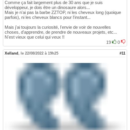
Comme ça fait largement plus de 30 ans que je suis
développeur, je dois être un dinosaure alors...
Mais je n'ai pas la barbe ZZTOP, ni les cheveux long (quoique
parfois), ni les cheveux blancs pour l'instant...
Mais j'ai toujours la curiosité, l'envie de voir de nouvelles
choses, d'apprendre, de prendre de nouveaux projets, etc...
N'est vieux que celui qui veux !!
19
0
Xelland
,
le 22/08/2022 à 19h25
#11