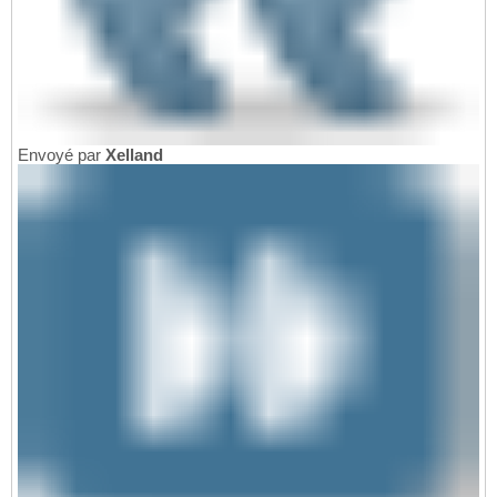
Envoyé par
Xelland