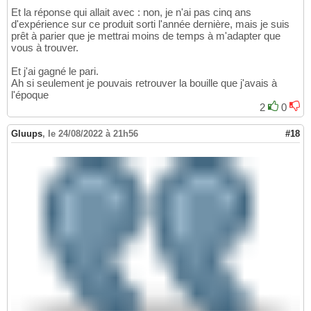
Et la réponse qui allait avec : non, je n'ai pas cinq ans
d'expérience sur ce produit sorti l'année dernière, mais je suis
prêt à parier que je mettrai moins de temps à m'adapter que
vous à trouver.
Et j'ai gagné le pari.
Ah si seulement je pouvais retrouver la bouille que j'avais à
l'époque
2
0
Gluups
,
le 24/08/2022 à 21h56
#18