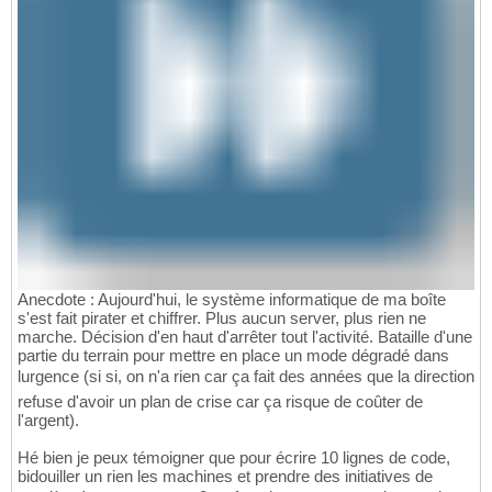
Anecdote : Aujourd'hui, le système informatique de ma boîte
s'est fait pirater et chiffrer. Plus aucun server, plus rien ne
marche. Décision d'en haut d'arrêter tout l'activité. Bataille d'une
partie du terrain pour mettre en place un mode dégradé dans
lurgence (si si, on n'a rien car ça fait des années que la direction
refuse d'avoir un plan de crise car ça risque de coûter de
l'argent).
Hé bien je peux témoigner que pour écrire 10 lignes de code,
bidouiller un rien les machines et prendre des initiatives de