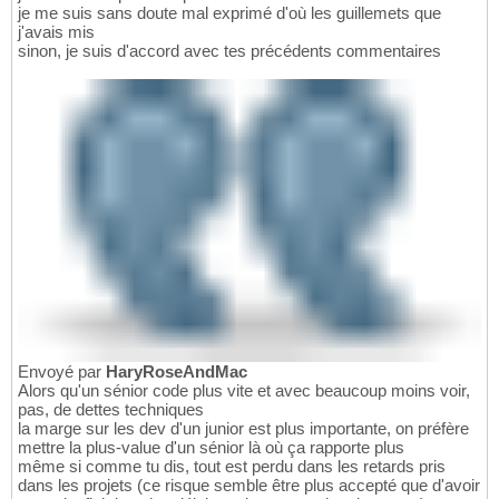
je me suis sans doute mal exprimé d'où les guillemets que
j'avais mis
sinon, je suis d'accord avec tes précédents commentaires
Envoyé par
HaryRoseAndMac
Alors qu'un sénior code plus vite et avec beaucoup moins voir,
pas, de dettes techniques
la marge sur les dev d'un junior est plus importante, on préfère
mettre la plus-value d'un sénior là où ça rapporte plus
même si comme tu dis, tout est perdu dans les retards pris
dans les projets (ce risque semble être plus accepté que d'avoir