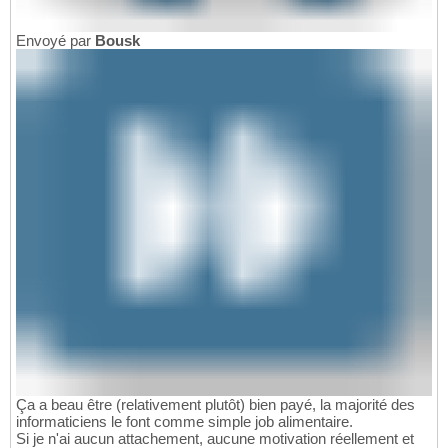
Envoyé par
Bousk
Ça a beau être (relativement plutôt) bien payé, la majorité des
informaticiens le font comme simple job alimentaire.
Si je n'ai aucun attachement, aucune motivation réellement et