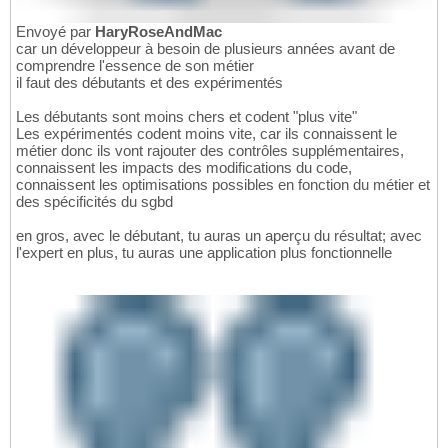
Envoyé par
HaryRoseAndMac
car un développeur à besoin de plusieurs années avant de
comprendre l'essence de son métier
il faut des débutants et des expérimentés
Les débutants sont moins chers et codent "plus vite"
Les expérimentés codent moins vite, car ils connaissent le
métier donc ils vont rajouter des contrôles supplémentaires,
connaissent les impacts des modifications du code,
connaissent les optimisations possibles en fonction du métier et
des spécificités du sgbd
en gros, avec le débutant, tu auras un aperçu du résultat; avec
l'expert en plus, tu auras une application plus fonctionnelle