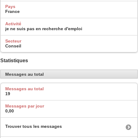
Pays
France
Activité
je ne suis pas en recherche d'emploi
Secteur
Conseil
Statistiques
Messages au total
Messages au total
19
Messages par jour
0,00
Trouver tous les messages