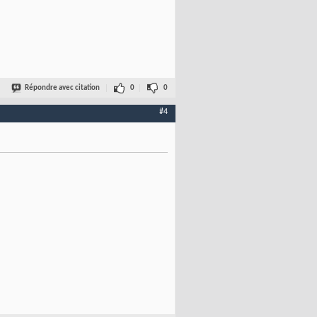
Répondre avec citation
0
0
#4