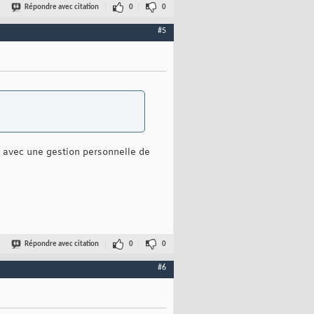
Répondre avec citation
0
0
#5
e avec une gestion personnelle de
Répondre avec citation
0
0
#6