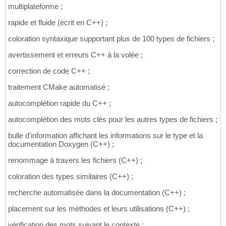
multiplateforme ;
rapide et fluide (écrit en C++) ;
coloration syntaxique supportant plus de 100 types de fichiers ;
avertissement et erreurs C++ à la volée ;
correction de code C++ ;
traitement CMake automatisé ;
autocomplétion rapide du C++ ;
autocomplétion des mots clés pour les autres types de fichiers ;
bulle d'information affichant les informations sur le type et la
documentation Doxygen (C++) ;
renommage à travers les fichiers (C++) ;
coloration des types similaires (C++) ;
recherche automatisée dans la documentation (C++) ;
placement sur les méthodes et leurs utilisations (C++) ;
vérification des mots suivant le contexte ;