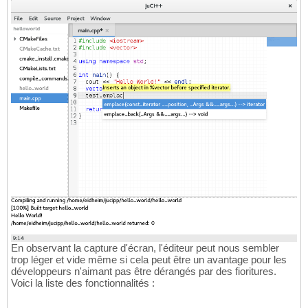
En observant la capture d'écran, l'éditeur peut nous sembler
trop léger et vide même si cela peut être un avantage pour les
développeurs n'aimant pas être dérangés par des fioritures.
Voici la liste des fonctionnalités :