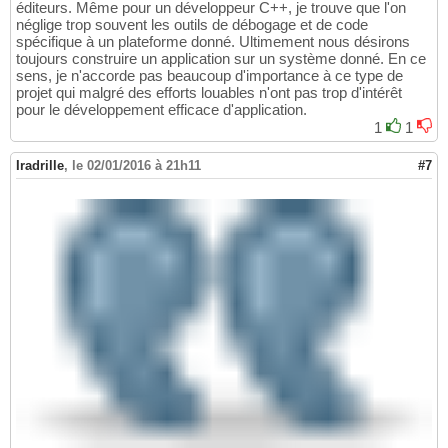
éditeurs. Même pour un développeur C++, je trouve que l'on
néglige trop souvent les outils de débogage et de code
spécifique à un plateforme donné. Ultimement nous désirons
toujours construire un application sur un système donné. En ce
sens, je n'accorde pas beaucoup d'importance à ce type de
projet qui malgré des efforts louables n'ont pas trop d'intérêt
pour le développement efficace d'application.
1
1
Iradrille
,
le 02/01/2016 à 21h11
#7