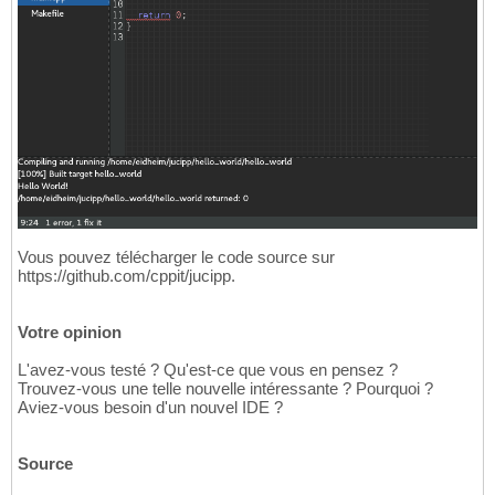
Vous pouvez télécharger le code source sur
https://github.com/cppit/jucipp.
Votre opinion
L'avez-vous testé ? Qu'est-ce que vous en pensez ?
Trouvez-vous une telle nouvelle intéressante ? Pourquoi ?
Aviez-vous besoin d'un nouvel IDE ?
Source