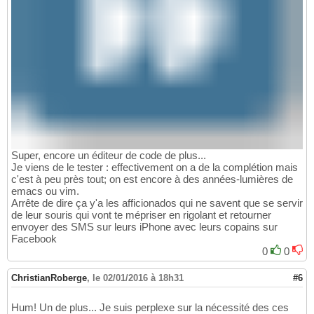
Super, encore un éditeur de code de plus...
Je viens de le tester : effectivement on a de la complétion mais
c'est à peu près tout; on est encore à des années-lumières de
emacs ou vim.
Arrête de dire ça y'a les afficionados qui ne savent que se servir
de leur souris qui vont te mépriser en rigolant et retourner
envoyer des SMS sur leurs iPhone avec leurs copains sur
Facebook
0
0
ChristianRoberge
,
le 02/01/2016 à 18h31
#6
Hum! Un de plus... Je suis perplexe sur la nécessité des ces