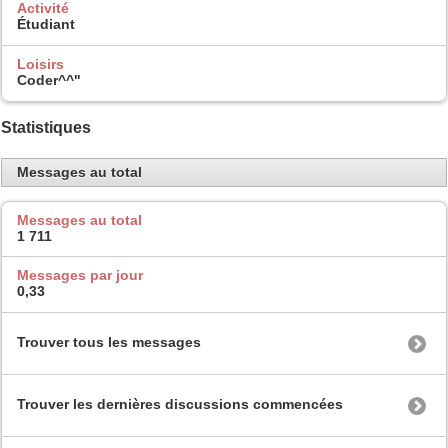
Activité
Étudiant
Loisirs
Coder^^"
Statistiques
Messages au total
Messages au total
1 711
Messages par jour
0,33
Trouver tous les messages
Trouver les dernières discussions commencées