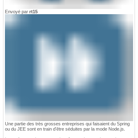
Envoyé par
rt15
Une partie des très grosses entreprises qui faisaient du Spring
ou du JEE sont en train d'être séduites par la mode Node.js.