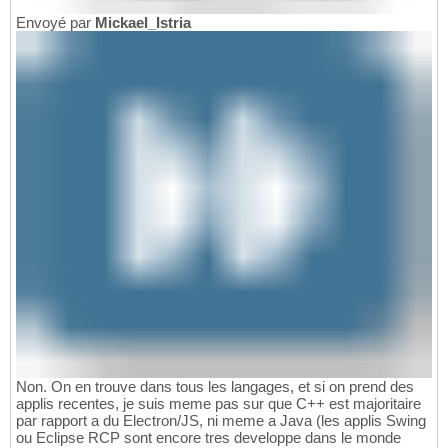
Envoyé par
Mickael_Istria
Non. On en trouve dans tous les langages, et si on prend des
applis recentes, je suis meme pas sur que C++ est majoritaire
par rapport a du Electron/JS, ni meme a Java (les applis Swing
ou Eclipse RCP sont encore tres developpe dans le monde