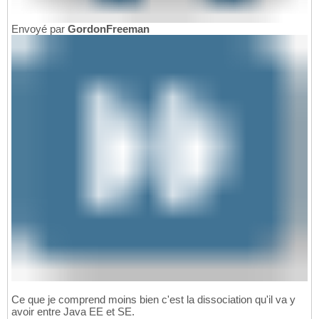
Envoyé par
GordonFreeman
Ce que je comprend moins bien c'est la dissociation qu'il va y
avoir entre Java EE et SE.