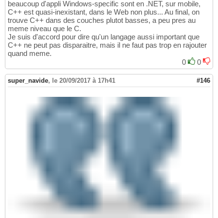
beaucoup d'appli Windows-specific sont en .NET, sur mobile,
C++ est quasi-inexistant, dans le Web non plus... Au final, on
trouve C++ dans des couches plutot basses, a peu pres au
meme niveau que le C.
Je suis d'accord pour dire qu'un langage aussi important que
C++ ne peut pas disparaitre, mais il ne faut pas trop en rajouter
quand meme.
0
0
super_navide
,
le 20/09/2017 à 17h41
#146