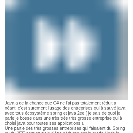
Java a de la chance que C# ne l'ai pas totalement réduit a
néant, c'est surement l'usage des entreprises qui à sauvé java
avec tous écosystème spring et java 2ee ( je sais de quoi je
parle je bosse dans une très très très grosse entreprise qui à
choisi java pour toutes ses applications ).
Une partie des très grosses entreprises qui faisaient du Spring