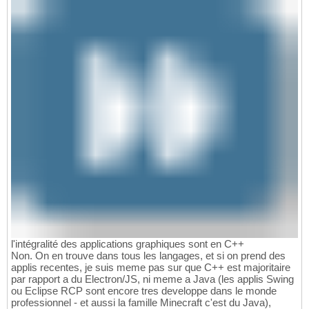
l'intégralité des applications graphiques sont en C++
Non. On en trouve dans tous les langages, et si on prend des
applis recentes, je suis meme pas sur que C++ est majoritaire
par rapport a du Electron/JS, ni meme a Java (les applis Swing
ou Eclipse RCP sont encore tres developpe dans le monde
professionnel - et aussi la famille Minecraft c'est du Java),