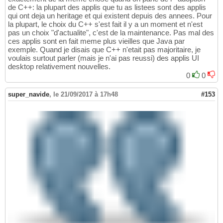
de C++: la plupart des applis que tu as listees sont des applis
qui ont deja un heritage et qui existent depuis des annees. Pour
la plupart, le choix du C++ s'est fait il y a un moment et n'est
pas un choix "d'actualite", c'est de la maintenance. Pas mal des
ces applis sont en fait meme plus vieilles que Java par
exemple. Quand je disais que C++ n'etait pas majoritaire, je
voulais surtout parler (mais je n'ai pas reussi) des applis UI
desktop relativement nouvelles.
0
0
super_navide
,
le 21/09/2017 à 17h48
#153