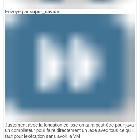
Envoyé par
super_navide
Justement avec la fondation eclipse on aura peut-être pour java
un compilateur pour faire directement un .exe avec tous ce qu'il
faut pour lexécution sans avoir la VM.