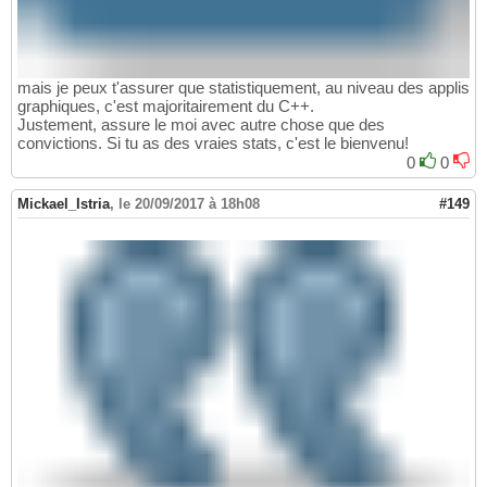
mais je peux t'assurer que statistiquement, au niveau des applis
graphiques, c'est majoritairement du C++.
Justement, assure le moi avec autre chose que des
convictions. Si tu as des vraies stats, c'est le bienvenu!
0
0
Mickael_Istria
,
le 20/09/2017 à 18h08
#149