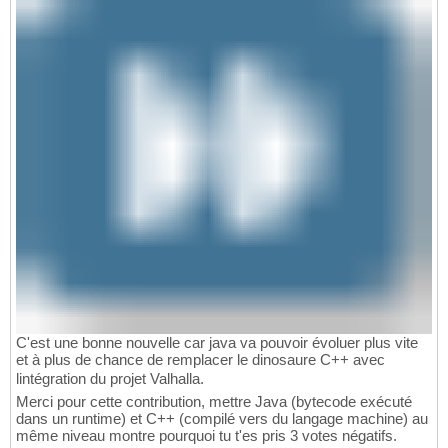
C'est une bonne nouvelle car java va pouvoir évoluer plus vite
et à plus de chance de remplacer le dinosaure C++ avec
lintégration du projet Valhalla.
Merci pour cette contribution, mettre Java (bytecode exécuté
dans un runtime) et C++ (compilé vers du langage machine) au
même niveau montre pourquoi tu t'es pris 3 votes négatifs.