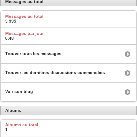
Messages au total
Messages au total
3 995
Messages par jour
0,48
Trouver tous les messages
Trouver les dernières discussions commencées
Voir son blog
Albums
Albums au total
1