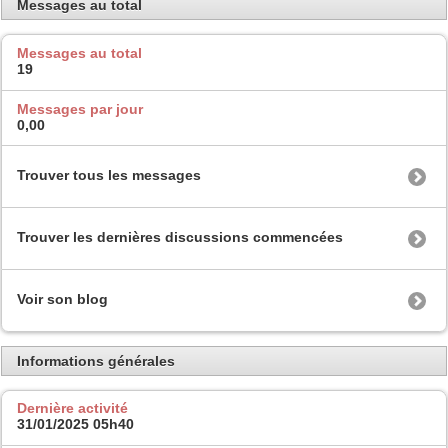
Messages au total
Messages au total
19
Messages par jour
0,00
Trouver tous les messages
Trouver les dernières discussions commencées
Voir son blog
Informations générales
Dernière activité
31/01/2025
05h40