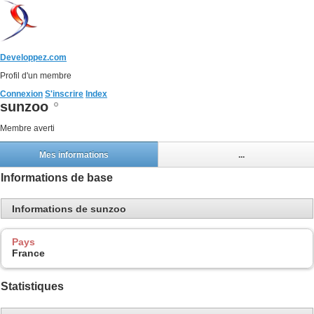
Developpez.com
Profil d'un membre
Connexion
S'inscrire
Index
sunzoo
Membre averti
Mes informations
...
Informations de base
Informations de sunzoo
Pays
France
Statistiques