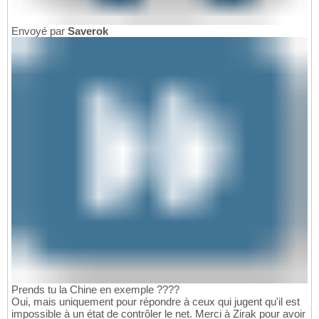
Envoyé par
Saverok
Prends tu la Chine en exemple ????
Oui, mais uniquement pour répondre à ceux qui jugent qu'il est
impossible à un état de contrôler le net. Merci à Zirak pour avoir