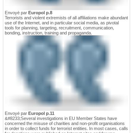
Envoyé par
Europol p.8
Terrorists and violent extremists of all affiliations make abundant
use of the Internet, and in particular social media, as pivotal
tools for planning, targeting, recruitment, communication,
bonding, instruction, training and propaganda.
Envoyé par
Europol p.11
&#8233;Several investigations in EU Member States have
concerned the misuse of charities and non-profit organisations
in order to collect funds for terrorist entities. In most cases, calls