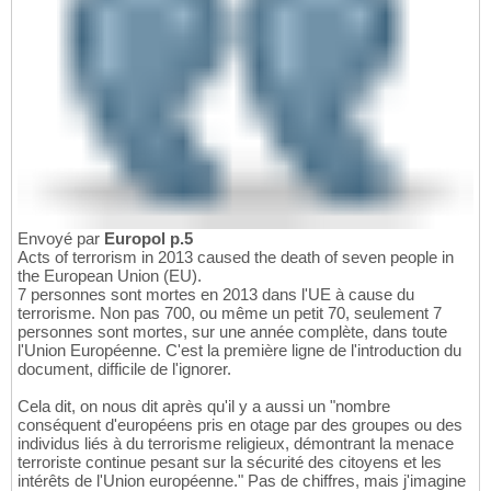
Envoyé par
Europol p.5
Acts of terrorism in 2013 caused the death of seven people in
the European Union (EU).
7 personnes sont mortes en 2013 dans l'UE à cause du
terrorisme. Non pas 700, ou même un petit 70, seulement 7
personnes sont mortes, sur une année complète, dans toute
l'Union Européenne. C'est la première ligne de l'introduction du
document, difficile de l'ignorer.
Cela dit, on nous dit après qu'il y a aussi un "nombre
conséquent d'européens pris en otage par des groupes ou des
individus liés à du terrorisme religieux, démontrant la menace
terroriste continue pesant sur la sécurité des citoyens et les
intérêts de l'Union européenne." Pas de chiffres, mais j'imagine