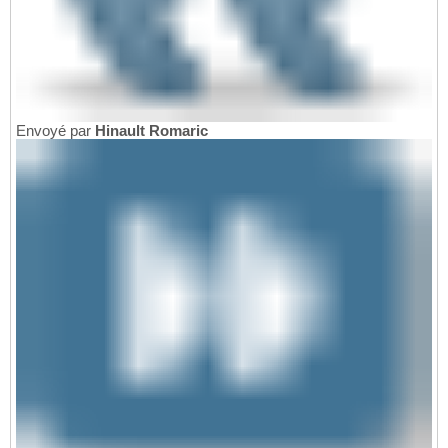
Envoyé par
Hinault Romaric