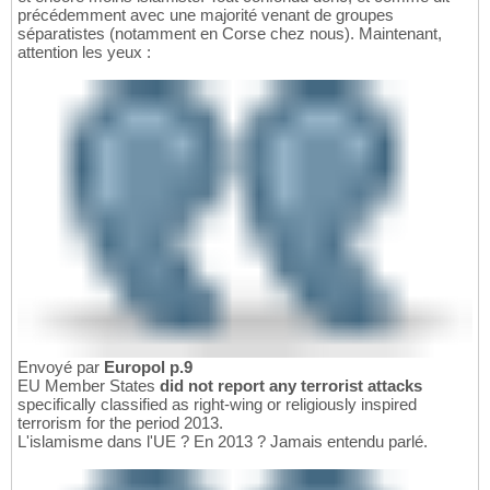
précédemment avec une majorité venant de groupes
séparatistes (notamment en Corse chez nous). Maintenant,
attention les yeux :
Envoyé par
Europol p.9
EU Member States
did not report any terrorist attacks
specifically classified as right-wing or religiously inspired
terrorism for the period 2013.
L'islamisme dans l'UE ? En 2013 ? Jamais entendu parlé.