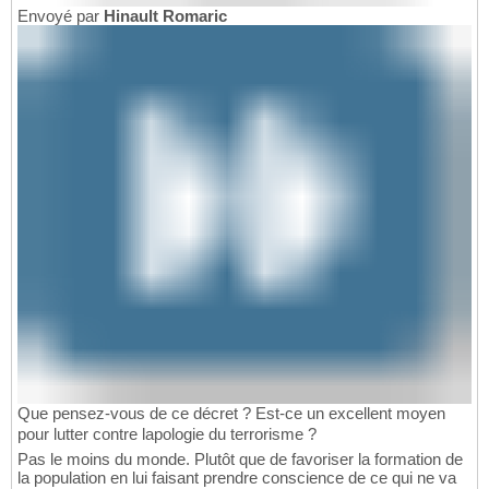
Envoyé par
Hinault Romaric
Que pensez-vous de ce décret ? Est-ce un excellent moyen
pour lutter contre lapologie du terrorisme ?
Pas le moins du monde. Plutôt que de favoriser la formation de
la population en lui faisant prendre conscience de ce qui ne va