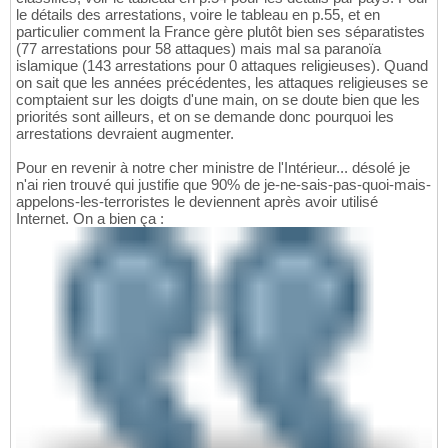
le détails des arrestations, voire le tableau en p.55, et en
particulier comment la France gère plutôt bien ses séparatistes
(77 arrestations pour 58 attaques) mais mal sa paranoïa
islamique (143 arrestations pour 0 attaques religieuses). Quand
on sait que les années précédentes, les attaques religieuses se
comptaient sur les doigts d'une main, on se doute bien que les
priorités sont ailleurs, et on se demande donc pourquoi les
arrestations devraient augmenter.
Pour en revenir à notre cher ministre de l'Intérieur... désolé je
n'ai rien trouvé qui justifie que 90% de je-ne-sais-pas-quoi-mais-
appelons-les-terroristes le deviennent après avoir utilisé
Internet. On a bien ça :