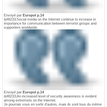
Envoyé par
Europol p.14
&#8233;Social media on the Internet continue to increase in
importance for communication between terrorist groups and
supporters worldwide.
Envoyé par
Europol p.14
&#8233;An increased level of security awareness is evident
among extremists on the Internet.
Je pourrais vous en sortir d'autres, mais ils sont tous du même