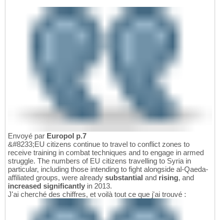
Envoyé par
Europol p.7
&#8233;EU citizens continue to travel to conflict zones to
receive training in combat techniques and to engage in armed
struggle. The numbers of EU citizens travelling to Syria in
particular, including those intending to fight alongside al-Qaeda-
affiliated groups, were already
substantial
and
rising
, and
increased significantly
in 2013.
J'ai cherché des chiffres, et voilà tout ce que j'ai trouvé :