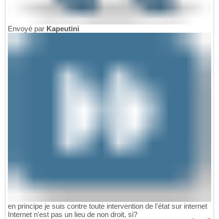
Envoyé par
Kapeutini
en principe je suis contre toute intervention de l'état sur internet
Internet n'est pas un lieu de non droit, si?