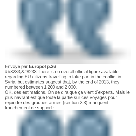
Envoyé par
Europol p.26
&#8233;&#8233;There is no overall official figure available
regarding EU citizens travelling to take part in the conflict in
Syria, but estimates suggest that, by the end of 2013, they
numbered between 1 200 and 2 000.
OK, des estimations. On se dira que ça vient d'experts. Mais le
plus navrant est que toute la partie sur ces voyages pour
rejoindre des groupes armés (section 2.3) manquent
franchement de support :