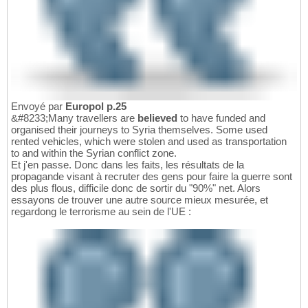
Envoyé par
Europol p.25
&#8233;Many travellers are
believed
to have funded and
organised their journeys to Syria themselves. Some used
rented vehicles, which were stolen and used as transportation
to and within the Syrian conflict zone.
Et j'en passe. Donc dans les faits, les résultats de la
propagande visant à recruter des gens pour faire la guerre sont
des plus flous, difficile donc de sortir du "90%" net. Alors
essayons de trouver une autre source mieux mesurée, et
regardong le terrorisme au sein de l'UE :