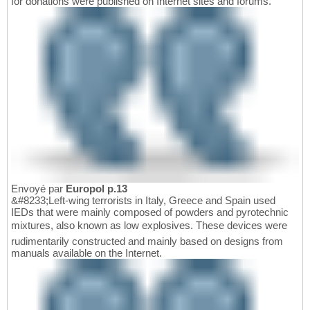
for donations were published on Internet sites and forums.
Envoyé par
Europol p.13
&#8233;Left-wing terrorists in Italy, Greece and Spain used
IEDs that were mainly composed of powders and pyrotechnic
mixtures, also known as low explosives. These devices were
rudimentarily constructed and mainly based on designs from
manuals available on the Internet.