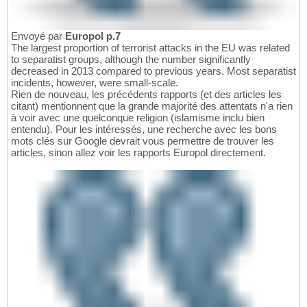
Envoyé par
Europol p.7
The largest proportion of terrorist attacks in the EU was related
to separatist groups, although the number significantly
decreased in 2013 compared to previous years. Most separatist
incidents, however, were small-scale.
Rien de nouveau, les précédents rapports (et des articles les
citant) mentionnent que la grande majorité des attentats n'a rien
à voir avec une quelconque religion (islamisme inclu bien
entendu). Pour les intéressés, une recherche avec les bons
mots clés sur Google devrait vous permettre de trouver les
articles, sinon allez voir les rapports Europol directement.