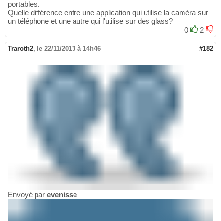
portables.
Quelle différence entre une application qui utilise la caméra sur
un téléphone et une autre qui l'utilise sur des glass?
0
2
Traroth2
,
le 22/11/2013 à 14h46
#182
Envoyé par
evenisse