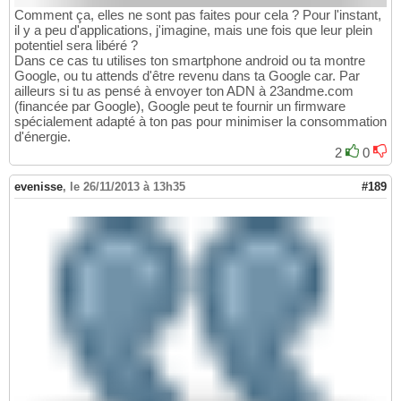
Comment ça, elles ne sont pas faites pour cela ? Pour l'instant,
il y a peu d'applications, j'imagine, mais une fois que leur plein
potentiel sera libéré ?
Dans ce cas tu utilises ton smartphone android ou ta montre
Google, ou tu attends d'être revenu dans ta Google car. Par
ailleurs si tu as pensé à envoyer ton ADN à 23andme.com
(financée par Google), Google peut te fournir un firmware
spécialement adapté à ton pas pour minimiser la consommation
d'énergie.
2
0
evenisse
,
le 26/11/2013 à 13h35
#189