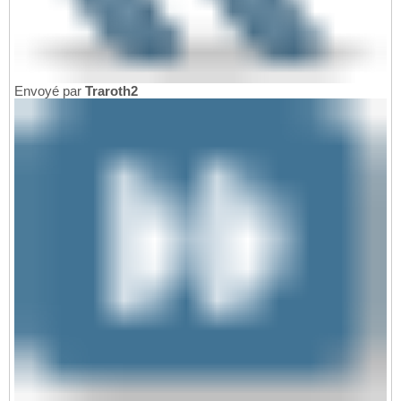
Envoyé par
Traroth2