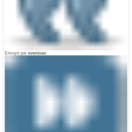
Envoyé par
evenisse