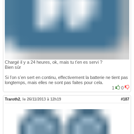
Chargé il y a 24 heures, ok, mais tu t'en es servi ?
Bien sûr
Si l'on s'en sert en continu, effectivement la batterie ne tient pas
longtemps, mais elles ne sont pas faites pour cela.
1
0
Traroth2
,
le 26/11/2013 à 12h19
#187