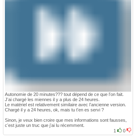
Autonomie de 20 minutes??? tout dépend de ce que l'on fait.
J'ai chargé les miennes il y a plus de 24 heures.
Le matériel est relativement similaire avec l'ancienne version.
Chargé il y a 24 heures, ok, mais tu t'en es servi ?
Sinon, je veux bien croire que mes informations sont fausses,
c'est juste un truc que j'ai lu récemment.
1
0