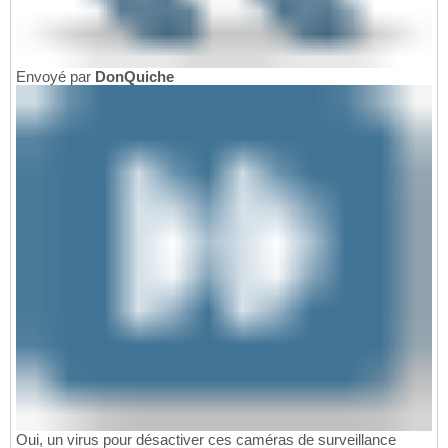
Envoyé par
DonQuiche
Oui, un virus pour désactiver ces caméras de surveillance