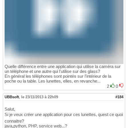
Quelle différence entre une application qui utilise la caméra sur
un téléphone et une autre qui l'utilise sur des glass?
En général les téléphones sont pointés sur l'intérieur de la
poche ou la table. Les lunettes, elles, en revanche...
2
0
UBBsoft
,
le 23/11/2013 à 22h09
#184
Salut,
Si je veux créer une application pour ces lunettes, quest ce quoi
connaitre?
java,python, PHP, service web...?