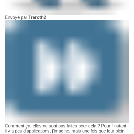
Envoyé par
Traroth2
Comment ça, elles ne sont pas faites pour cela ? Pour l'instant,
il y a peu d'applications, j'imagine, mais une fois que leur plein