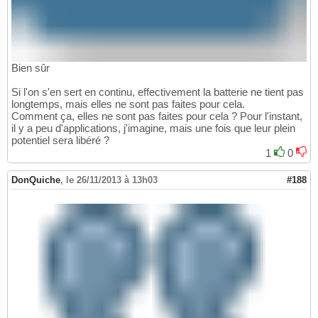
Bien sûr
Si l'on s'en sert en continu, effectivement la batterie ne tient pas
longtemps, mais elles ne sont pas faites pour cela.
Comment ça, elles ne sont pas faites pour cela ? Pour l'instant,
il y a peu d'applications, j'imagine, mais une fois que leur plein
potentiel sera libéré ?
1
0
DonQuiche
,
le 26/11/2013 à 13h03
#188