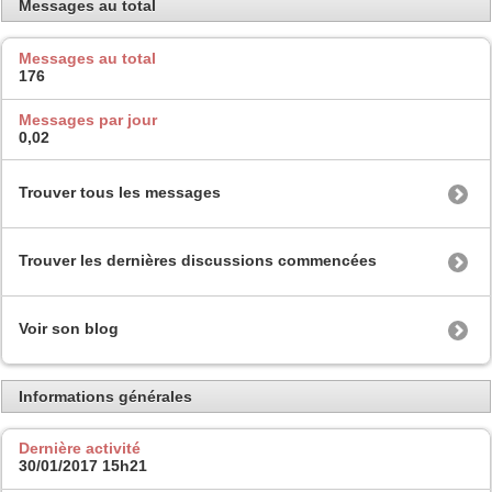
Messages au total
Messages au total
176
Messages par jour
0,02
Trouver tous les messages
Trouver les dernières discussions commencées
Voir son blog
Informations générales
Dernière activité
30/01/2017
15h21