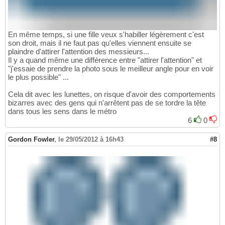
En même temps, si une fille veux s'habiller légèrement c'est
son droit, mais il ne faut pas qu'elles viennent ensuite se
plaindre d'attirer l'attention des messieurs...
Il y a quand même une différence entre "attirer l'attention" et
"j'essaie de prendre la photo sous le meilleur angle pour en voir
le plus possible" ...
Cela dit avec les lunettes, on risque d'avoir des comportements
bizarres avec des gens qui n'arrêtent pas de se tordre la tête
dans tous les sens dans le métro
6
0
Gordon Fowler
,
le 29/05/2012 à 16h43
#8