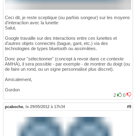
Ceci dit, je reste sceptique (ou parfois songeur) sur les moyens
d'interaction avec la lunette
Salut,
Google travaille sur des interactions entre ces lunettes et
d'autres objets connectés (bague, gant, etc.) via des
technologies de types bluetooth ou assimilées.
Donc pour "sélectionner" (concept à revoir dans ce contexte
AMHA), il sera possible - par exemple - de montrer du doigt (ou
de faire un rond, ou un signe personnalisé plus discret).
Amicalement,
Gordon
2
0
pcaboche
,
le 29/05/2012 à 17h34
#9