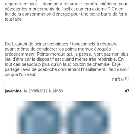
regarder en haut ... donc pour résumer : caméra intérieure pour
détecter les mouvements de l'oeil et caméra externe ? Ca en
fait de la consommation d'énergie pour une petite barre de fer à
tout faire
Bref, autant de points techniques / fonctionnels à résoudre
avant même de considérer les points moraux évoqués
précédemment. Points moraux qui, je pense, n'ont pas non plus
lieu d'être car le dispositif est quand même très repérable. En
tout cas beaucoup plus qu'un faux bouton de chemise. Et je
partage l'avis de pcaboche concernant l'habillement : faut savoir
ce que l'on veut.
0
0
javamine
,
le 29/05/2012 à 14h53
#7