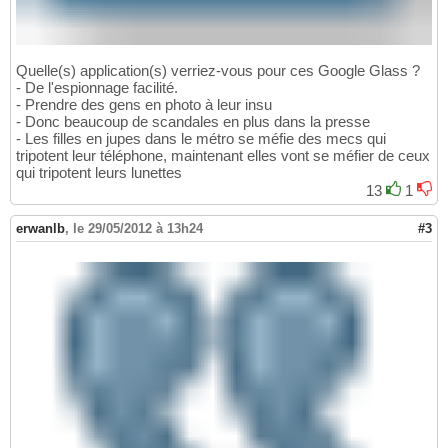
Quelle(s) application(s) verriez-vous pour ces Google Glass ?
- De l'espionnage facilité.
- Prendre des gens en photo à leur insu
- Donc beaucoup de scandales en plus dans la presse
- Les filles en jupes dans le métro se méfie des mecs qui
tripotent leur téléphone, maintenant elles vont se méfier de ceux
qui tripotent leurs lunettes
13
1
erwanlb
,
le 29/05/2012 à 13h24
#3