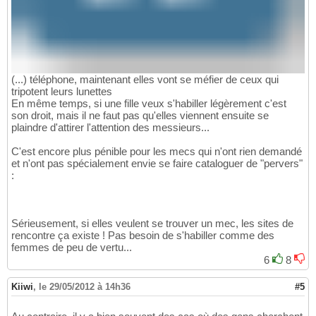
(...) téléphone, maintenant elles vont se méfier de ceux qui
tripotent leurs lunettes
En même temps, si une fille veux s'habiller légèrement c'est
son droit, mais il ne faut pas qu'elles viennent ensuite se
plaindre d'attirer l'attention des messieurs...
C'est encore plus pénible pour les mecs qui n'ont rien demandé
et n'ont pas spécialement envie se faire cataloguer de "pervers"
:
Sérieusement, si elles veulent se trouver un mec, les sites de
rencontre ça existe ! Pas besoin de s'habiller comme des
femmes de peu de vertu...
6
8
Kiiwi
,
le 29/05/2012 à 14h36
#5