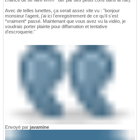
Avec de telles lunettes, ça serait assez vite vu : "bonjour
monsieur l'agent, j'ai ici l'enregistrement de ce qu'il s'est
*vraiment* passé. Maintenant que vous avez vu la vidéo, je
voudrais porter plainte pour diffamation et tentative
d'escroquerie."
Envoyé par
javamine