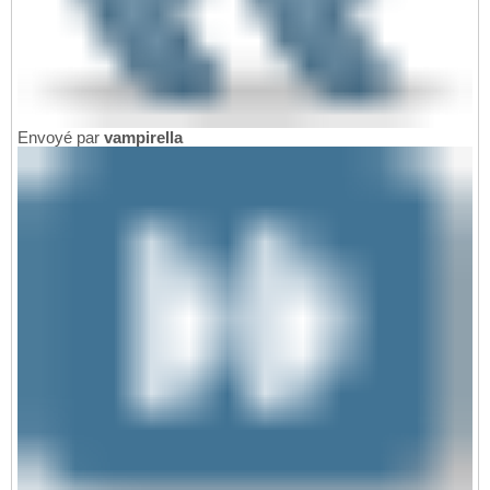
Envoyé par
vampirella