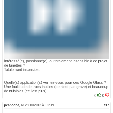
Intéressé(e), passionné(e), ou totalement insensible à ce projet
de lunettes ?
Totalement insensible.
Quelle(s) application(s) verriez-vous pour ces Google Glass ?
Une foultitude de trucs inutiles (ce n'est pas grave) et beaucoup
de nuisibles (ce l'est plus).
0
0
pcaboche
,
le 29/10/2012 à 18h19
#17