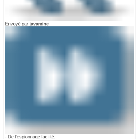
Envoyé par
javamine
- De l'espionnage facilité.