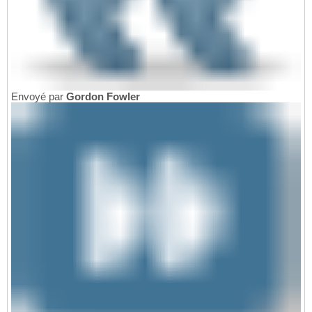
Envoyé par
Gordon Fowler