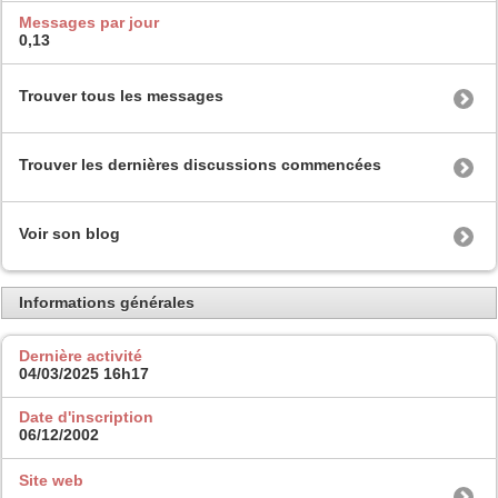
Messages par jour
0,13
Trouver tous les messages
Trouver les dernières discussions commencées
Voir son blog
Informations générales
Dernière activité
04/03/2025
16h17
Date d'inscription
06/12/2002
Site web