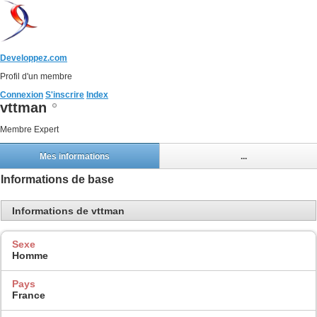
Developpez.com
Profil d'un membre
Connexion
S'inscrire
Index
vttman
Membre Expert
Mes informations
...
Informations de base
Informations de vttman
Sexe
Homme
Pays
France