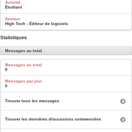
Activité
Étudiant
Secteur
High Tech - Éditeur de logiciels
Statistiques
Messages au total
Messages au total
0
Messages par jour
0
Trouver tous les messages
Trouver les dernières discussions commencées