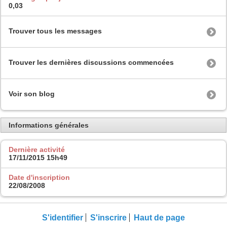
0,03
Trouver tous les messages
Trouver les dernières discussions commencées
Voir son blog
Informations générales
Dernière activité
17/11/2015
15h49
Date d'inscription
22/08/2008
S'identifier
S'inscrire
Haut de page