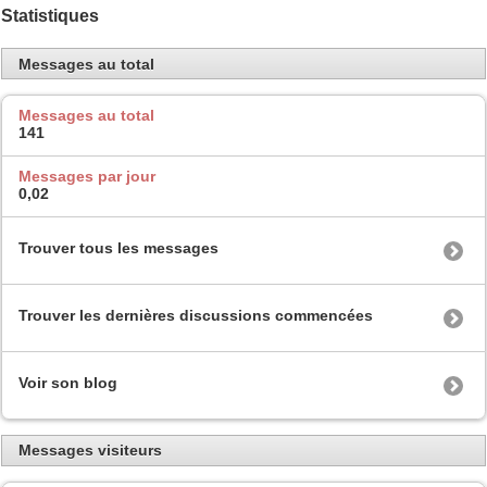
Statistiques
Messages au total
Messages au total
141
Messages par jour
0,02
Trouver tous les messages
Trouver les dernières discussions commencées
Voir son blog
Messages visiteurs