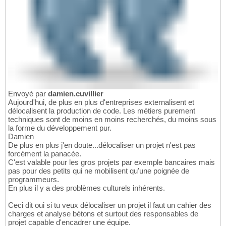
Envoyé par
damien.cuvillier
Aujourd'hui, de plus en plus d'entreprises externalisent et
délocalisent la production de code. Les métiers purement
techniques sont de moins en moins recherchés, du moins sous
la forme du développement pur.
Damien
De plus en plus j'en doute...délocaliser un projet n'est pas
forcément la panacée.
C'est valable pour les gros projets par exemple bancaires mais
pas pour des petits qui ne mobilisent qu'une poignée de
programmeurs.
En plus il y a des problèmes culturels inhérents.
Ceci dit oui si tu veux délocaliser un projet il faut un cahier des
charges et analyse bétons et surtout des responsables de
projet capable d'encadrer une équipe.