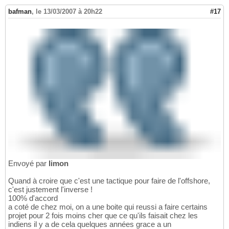
bafman
,
le 13/03/2007 à 20h22
#17
Envoyé par
limon
Quand à croire que c'est une tactique pour faire de l'offshore,
c'est justement l'inverse !
100% d'accord
a coté de chez moi, on a une boite qui reussi a faire certains
projet pour 2 fois moins cher que ce qu'ils faisait chez les
indiens il y a de cela quelques années grace a un