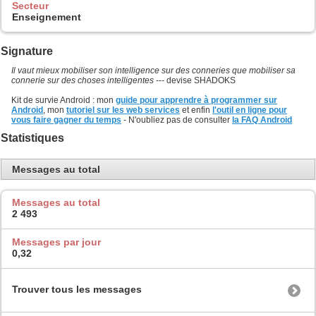
Secteur
Enseignement
Signature
Il vaut mieux mobiliser son intelligence sur des conneries que mobiliser sa
connerie sur des choses intelligentes
--- devise SHADOKS
Kit de survie Android : mon
guide pour apprendre à programmer sur
Android
, mon
tutoriel sur les web services
et enfin
l'outil en ligne pour
vous faire gagner du temps
- N'oubliez pas de consulter
la FAQ Android
Statistiques
Messages au total
Messages au total
2 493
Messages par jour
0,32
Trouver tous les messages