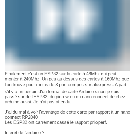
Finalement c'est un ESP32 sur la carte à 48Mhz qui peut
monter à 240Mhz. Un peu au dessus des cartes à 160Mhz que
l'on trouve pour moins de 3 port compris sur aliexpress. A part
s'il y a un besoin d'un format de carte Arduino sinon je suis
passé sur de l'ESP32, du pico-w ou du nano coonect de chez
arduino aussi. Je n'ai pas attendu.
J'ai du mal à voir l'avantage de cette carte par rapport à un nano
connect RP2040
Les ESP32 ont carrément cassé le rapport prix/perf.
Intérêt de l'arduino ?