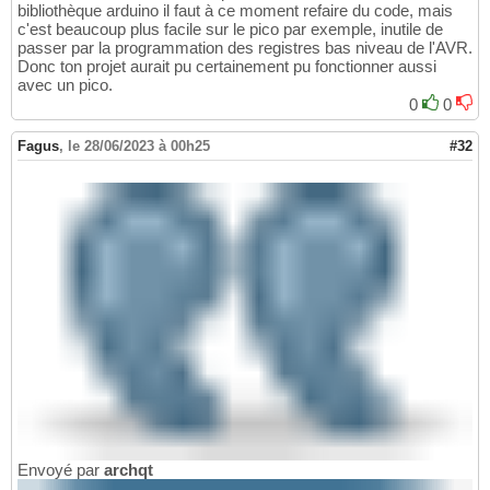
bibliothèque arduino il faut à ce moment refaire du code, mais
c'est beaucoup plus facile sur le pico par exemple, inutile de
passer par la programmation des registres bas niveau de l'AVR.
Donc ton projet aurait pu certainement pu fonctionner aussi
avec un pico.
0
0
Fagus
,
le 28/06/2023 à 00h25
#32
Envoyé par
archqt