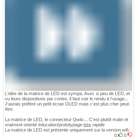
L'idée de la matrice de LED est sympa. Avec si peu de LED, et
vu leurs dispositions par contre, il faut voir le rendu à l'usage...
J'aurais préféré un petit écran OLED mais c'est plus cher peut-
être.
La matrice de LED, le connecteur Qwiic... C'est plutôt malin et
vraiment orienté éducation/prototypage
très
rapide
La matrice de LED est présente uniquement sur la version wifi.
0
0