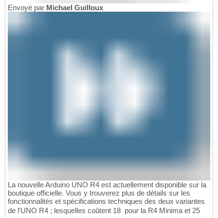
Envoyé par
Michael Guilloux
La nouvelle Arduino UNO R4 est actuellement disponible sur la
boutique officielle. Vous y trouverez plus de détails sur les
fonctionnalités et spécifications techniques des deux variantes
de l'UNO R4 ; lesquelles coûtent 18  pour la R4 Minima et 25 