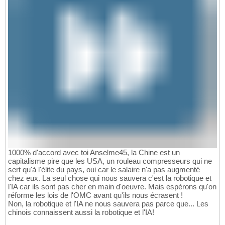
1000% d'accord avec toi Anselme45, la Chine est un
capitalisme pire que les USA, un rouleau compresseurs qui ne
sert qu'à l'élite du pays, oui car le salaire n'a pas augmenté
chez eux. La seul chose qui nous sauvera c'est la robotique et
l'IA car ils sont pas cher en main d'oeuvre. Mais espérons qu'on
réforme les lois de l'OMC avant qu'ils nous écrasent !
Non, la robotique et l'IA ne nous sauvera pas parce que... Les
chinois connaissent aussi la robotique et l'IA!