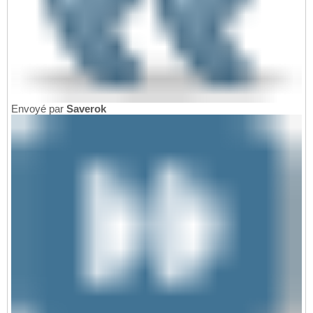
Envoyé par
Saverok