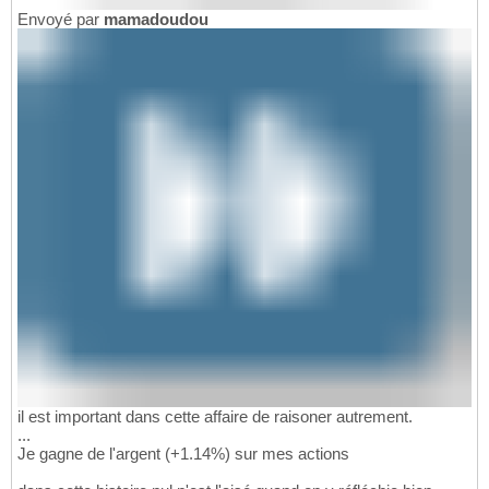
Envoyé par
mamadoudou
il est important dans cette affaire de raisoner autrement.
...
Je gagne de l'argent (+1.14%) sur mes actions