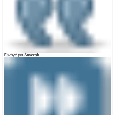
Envoyé par
Saverok