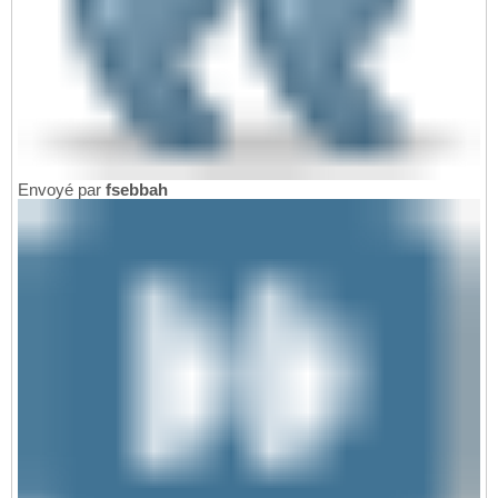
Envoyé par
fsebbah