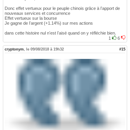
Donc effet vertueux pour le peuple chinois grâce à l'apport de
nouveaux services et concurrence
Effet vertueux sur la bourse
Je gagne de l'argent (+1.14%) sur mes actions
dans cette histoire nul n'est l'aisé quand on y réfléchie bien.
1
6
cryptonym
,
le 09/08/2018 à 19h32
#15