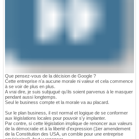
Que pensez-vous de la décision de Google ?
Cette entreprise n'a aucune morale ni valeur et cela commence
à se voir de plus en plus.
A vrai dire, je suis subjugué qu'ils soient parvenus à le masquer
pendant aussi longtemps.
Seul le business compte et la morale va au placard.
Sur le plan business, il est normal et logique de se conformer
aux législations locales pour pouvoir s'y implanter.
Par contre, si cette législation implique de renoncer aux valeurs
de la démocratie et à la liberté d'expression (1ier amendement
de la Constitution des USA, un comble pour une entreprise