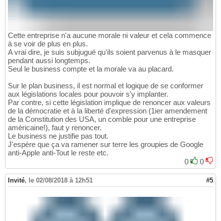
Cette entreprise n'a aucune morale ni valeur et cela commence
à se voir de plus en plus.
A vrai dire, je suis subjugué qu'ils soient parvenus à le masquer
pendant aussi longtemps.
Seul le business compte et la morale va au placard.
Sur le plan business, il est normal et logique de se conformer
aux législations locales pour pouvoir s'y implanter.
Par contre, si cette législation implique de renoncer aux valeurs
de la démocratie et à la liberté d'expression (1ier amendement
de la Constitution des USA, un comble pour une entreprise
américaine!), faut y renoncer.
Le business ne justifie pas tout.
J'espère que ça va ramener sur terre les groupies de Google
anti-Apple anti-Tout le reste etc.
0
0
Invité
,
le 02/08/2018 à 12h51
#5