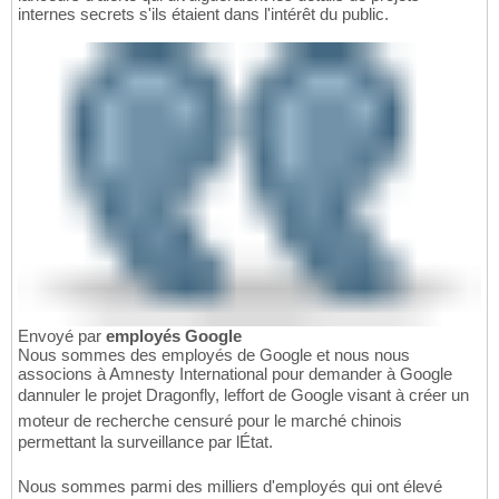
internes secrets s'ils étaient dans l'intérêt du public.
Envoyé par
employés Google
Nous sommes des employés de Google et nous nous
associons à Amnesty International pour demander à Google
dannuler le projet Dragonfly, leffort de Google visant à créer un
moteur de recherche censuré pour le marché chinois
permettant la surveillance par lÉtat.
Nous sommes parmi des milliers d'employés qui ont élevé