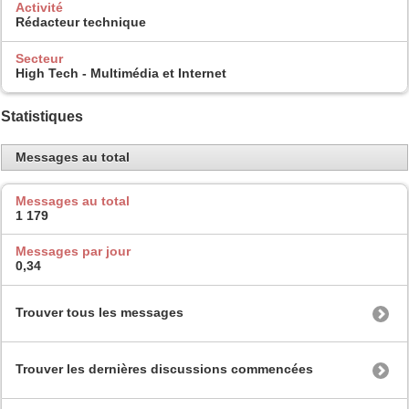
Activité
Rédacteur technique
Secteur
High Tech - Multimédia et Internet
Statistiques
Messages au total
Messages au total
1 179
Messages par jour
0,34
Trouver tous les messages
Trouver les dernières discussions commencées