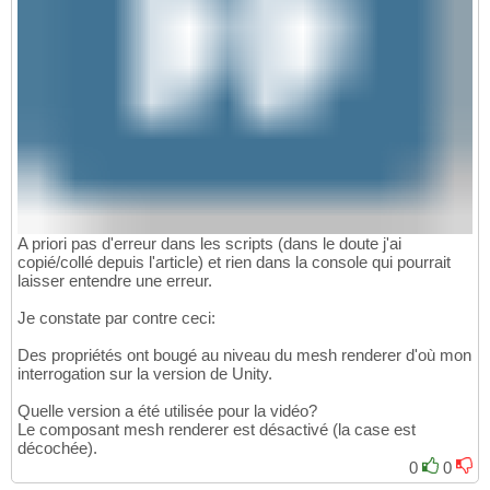
A priori pas d'erreur dans les scripts (dans le doute j'ai
copié/collé depuis l'article) et rien dans la console qui pourrait
laisser entendre une erreur.
Je constate par contre ceci:
Des propriétés ont bougé au niveau du mesh renderer d'où mon
interrogation sur la version de Unity.
Quelle version a été utilisée pour la vidéo?
Le composant mesh renderer est désactivé (la case est
décochée).
0
0