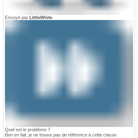
Envoyé par
LittleWhite
Quel est le problème ?
Ben en fait, je ne trouve pas de référence à cette classe.