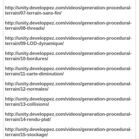
http://unity.developpez.com/videos/generation-procedural-
terrain/07-terrain-sans-fin/
http://unity.developpez.com/videos/generation-procedural-
terrain/08-threads/
http://unity.developpez.com/videos/generation-procedural-
terrain/09-LOD-dynamique/
http://unity.developpez.com/videos/generation-procedural-
terrain/10-bordures/
http://unity.developpez.com/videos/generation-procedural-
terrain/11-carte-diminution/
http://unity.developpez.com/videos/generation-procedural-
terrain/12-normales/
http://unity.developpez.com/videos/generation-procedural-
terrain/13-collisions/
http://unity.developpez.com/videos/generation-procedural-
terrain/14-rendu-plat/
http://unity.developpez.com/videos/generation-procedural-
terrain/15-stockage/