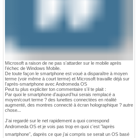
Microsoft a raison de ne pas s'attarder sur le mobile après
l'échec de Windows Mobile.
De toute façon le smartphone est voué a disparaître à moyen
terme (voir même à court terme) et Microsoft travaille déjà sur
l'après-smartphone avec Andromeda OS
Peut tu plus expliciter ton commentaire s'il te plait :
Par quoi le smartphone d'aujourd'hui serais remplacé a
moyen/court terme ? des lunettes connectées en réalité
augmenté, des montres connecté à écran holographique ? autre
chose...
J'ai regardé sur le net rapidement a quoi correspond
Andromeda OS et je vois pas trop en quoi c'est "laprès
smartphone", daprès ce que j'ai compris se serait un OS basé