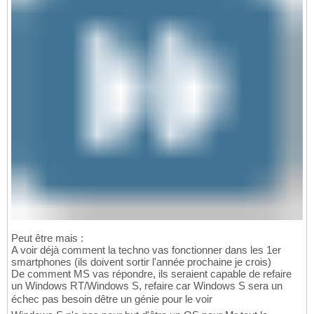
Peut être mais :
A voir déjà comment la techno vas fonctionner dans les 1er
smartphones (ils doivent sortir l'année prochaine je crois)
De comment MS vas répondre, ils seraient capable de refaire
un Windows RT/Windows S, refaire car Windows S sera un
échec pas besoin dêtre un génie pour le voir