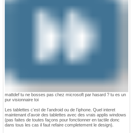
mattdef tu ne bosses pas chez microsoft par hasard ? tu es un
pur visionnaire toi
Les tablettes c'est de l'android ou de l'iphone. Quel interet
maintenant d'avoir des tablettes avec des vrais applis windows
(pas faites de toutes façons pour fonctionner en tactile donc
dans tous les cas il faut refaire completement le design).