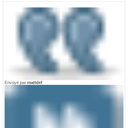
Envoyé par
mattdef