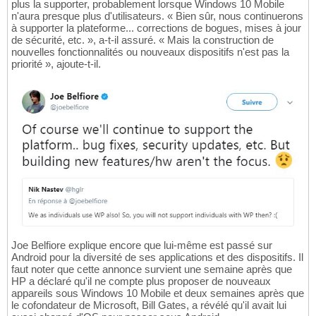
plus la supporter, probablement lorsque Windows 10 Mobile
n'aura presque plus d'utilisateurs. « Bien sûr, nous continuerons
à supporter la plateforme... corrections de bogues, mises à jour
de sécurité, etc. », a-t-il assuré. « Mais la construction de
nouvelles fonctionnalités ou nouveaux dispositifs n'est pas la
priorité », ajoute-t-il.
Joe Belfiore explique encore que lui-même est passé sur
Android pour la diversité de ses applications et des dispositifs. Il
faut noter que cette annonce survient une semaine après que
HP a déclaré qu'il ne compte plus proposer de nouveaux
appareils sous Windows 10 Mobile et deux semaines après que
le cofondateur de Microsoft, Bill Gates, a révélé qu'il avait lui