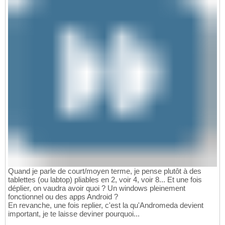
Quand je parle de court/moyen terme, je pense plutôt à des
tablettes (ou labtop) pliables en 2, voir 4, voir 8... Et une fois
déplier, on vaudra avoir quoi ? Un windows pleinement
fonctionnel ou des apps Android ?
En revanche, une fois replier, c'est la qu'Andromeda devient
important, je te laisse deviner pourquoi...