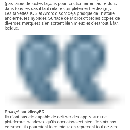
(pas faites de toutes façons pour fonctionner en tactile donc
dans tous les cas il faut refaire completement le design).
Les tablettes IOS et Android sont déjà presque de l'histoire
ancienne, les hybrides Surface de Microsoft (et les copies de
diverses marques) s'en sortent bien mieux et c'est tout à fait
logique.
Envoyé par
kilroyFR
Ils n'ont pas ete capable de delivrer des applis sur une
plateforme "windows" qu'ils connaissaient bien. Je vois pas
comment ils pourraient faire mieux en reprenant tout de zero.