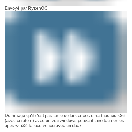
Envoyé par
RyzenOC
Dommage qu'il n'est pas tenté de lancer des smarthpones x86
(avec un atom) avec un vrai windows pouvant faire tourner les
apps win32. le tous vendu avec un dock.