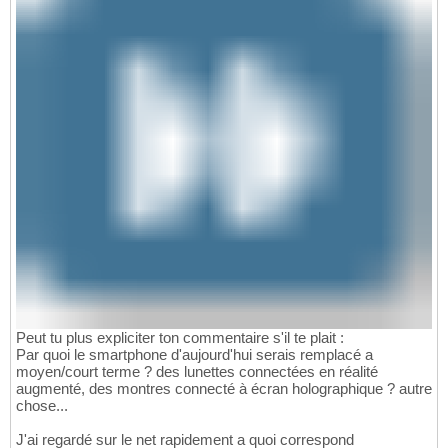
Peut tu plus expliciter ton commentaire s'il te plait :
Par quoi le smartphone d'aujourd'hui serais remplacé a
moyen/court terme ? des lunettes connectées en réalité
augmenté, des montres connecté à écran holographique ? autre
chose...
J'ai regardé sur le net rapidement a quoi correspond