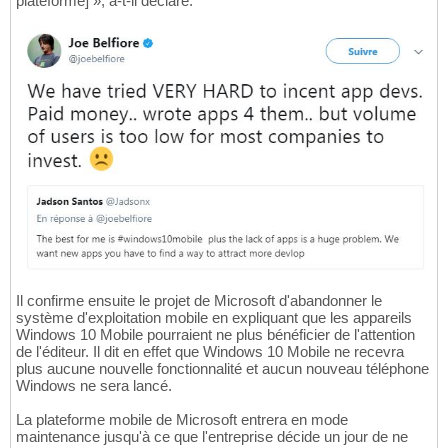
plateforme] », a-t-il déclaré.
Il confirme ensuite le projet de Microsoft d'abandonner le
système d'exploitation mobile en expliquant que les appareils
Windows 10 Mobile pourraient ne plus bénéficier de l'attention
de l'éditeur. Il dit en effet que Windows 10 Mobile ne recevra
plus aucune nouvelle fonctionnalité et aucun nouveau téléphone
Windows ne sera lancé.
La plateforme mobile de Microsoft entrera en mode
maintenance jusqu'à ce que l'entreprise décide un jour de ne