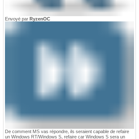
Envoyé par
RyzenOC
De comment MS vas répondre, ils seraient capable de refaire
un Windows RT/Windows S, refaire car Windows S sera un