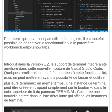
Pour ceux qui ne veulent pas utiliser les onglets, il est toutefois
possible de désactiver la fonctionnalité via le paramètre
workbench.editor.showTabs.
Introduit dans la version 1.2, le support de terminal intégré a été
amélioré dans cette nouvelle mouture de Visual Studio Code.
Quelques améliorations ont été apportées à cette fonctionnalité,
mais on peut mettre en avant la possibilité de lancer et dutiliser
plusieurs terminaux en même temps. Une instance de terminal
peut être créée en cliquant simplement sur le bouton +, dans le
coin supérieur droit du panneau TERMINAL. Cela crée une
nouvelle entrée dans la liste déroulante qui affiche les instances
de terminal.