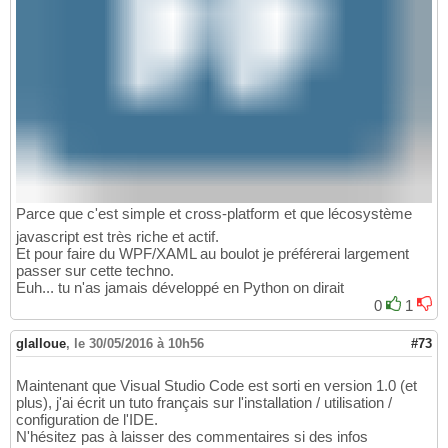
Parce que c'est simple et cross-platform et que lécosystème
javascript est très riche et actif.
Et pour faire du WPF/XAML au boulot je préférerai largement
passer sur cette techno.
Euh... tu n'as jamais développé en Python on dirait
0
1
glalloue
,
le 30/05/2016 à 10h56
#73
Maintenant que Visual Studio Code est sorti en version 1.0 (et
plus), j'ai écrit un tuto français sur l'installation / utilisation /
configuration de l'IDE.
N'hésitez pas à laisser des commentaires si des infos