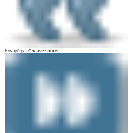
Envoyé par
Chauve souris