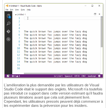
L'amélioration la plus demandée par les utilisateurs de Visual
Studio Code était le support des onglets. Microsoft n'a toutefois
pas introduit ce support dans cette version estimant qu'il faudra
plusieurs itérations avant que cela soit pleinement livré.
Cependant, les utilisateurs pressés peuvent déjà commencer à
les expérimenter dans la préversion pour les insiders.