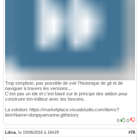
Trop simpliste, pas possible de voir l'historique de git et de
naviguer à travers les versions...
C'est pas un ide et c'est basé sur le principe des addon pour
construire ton éditeur avec tes besoins.
La solution: https://marketplace.visualstudio.com/items?
itemName=donjayamanne.githistory
0
0
Ldica
,
le 15/06/2016 à 16h29
#78