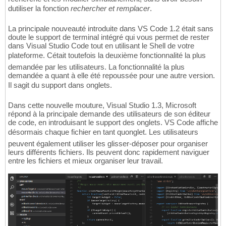
dutiliser la fonction
rechercher et remplacer
.
La principale nouveauté introduite dans VS Code 1.2 était sans
doute le support de terminal intégré qui vous permet de rester
dans Visual Studio Code tout en utilisant le Shell de votre
plateforme. Cétait toutefois la deuxième fonctionnalité la plus
demandée par les utilisateurs. La fonctionnalité la plus
demandée a quant à elle été repoussée pour une autre version.
Il sagit du support dans onglets.
Dans cette nouvelle mouture, Visual Studio 1.3, Microsoft
répond à la principale demande des utilisateurs de son éditeur
de code, en introduisant le support des onglets. VS Code affiche
désormais chaque fichier en tant quonglet. Les utilisateurs
peuvent également utiliser les glisser-déposer pour organiser
leurs différents fichiers. Ils peuvent donc rapidement naviguer
entre les fichiers et mieux organiser leur travail.