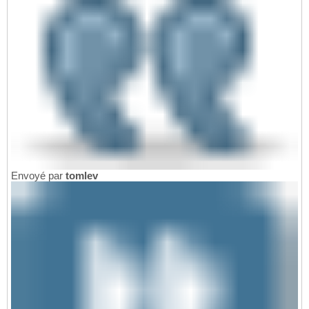
Envoyé par
tomlev