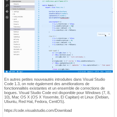
En autres petites nouveautés introduites dans Visual Studio
Code 1.3, on note également des améliorations de
fonctionnalités existantes et un ensemble de corrections de
bogues. Visual Studio Code est disponible pour Windows (7, 8,
10), Mac OS X (OS X Yosemite, El Capitan) et Linux (Debian,
Ubuntu, Red Hat, Fedora, CentOS).
https://code.visualstudio.com/Download