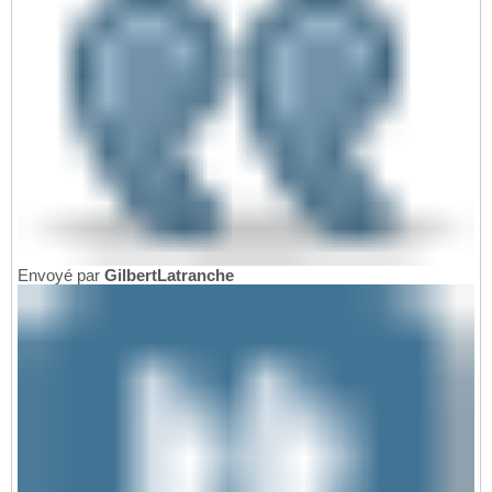
Envoyé par
GilbertLatranche