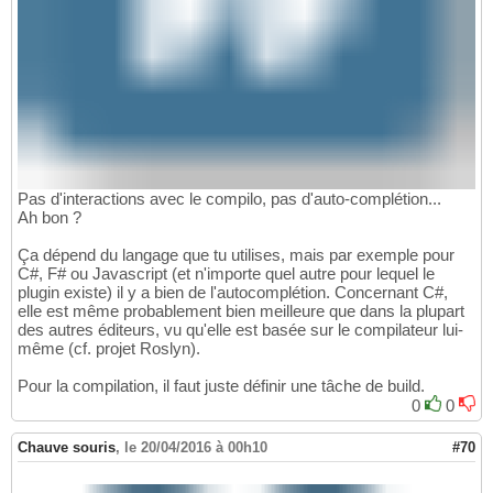
Pas d'interactions avec le compilo, pas d'auto-complétion...
Ah bon ?
Ça dépend du langage que tu utilises, mais par exemple pour
C#, F# ou Javascript (et n'importe quel autre pour lequel le
plugin existe) il y a bien de l'autocomplétion. Concernant C#,
elle est même probablement bien meilleure que dans la plupart
des autres éditeurs, vu qu'elle est basée sur le compilateur lui-
même (cf. projet Roslyn).
Pour la compilation, il faut juste définir une tâche de build.
0
0
Chauve souris
,
le 20/04/2016 à 00h10
#70