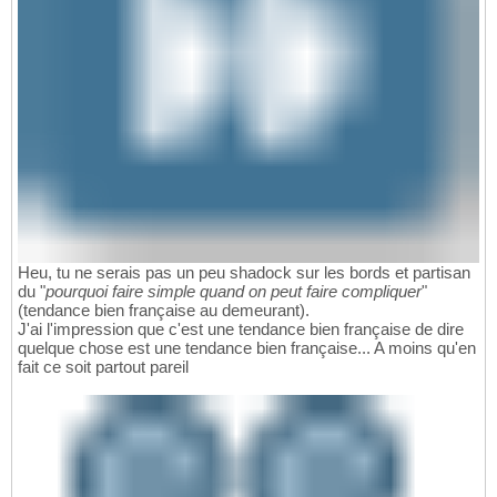
Heu, tu ne serais pas un peu shadock sur les bords et partisan
du "
pourquoi faire simple quand on peut faire compliquer
"
(tendance bien française au demeurant).
J'ai l'impression que c'est une tendance bien française de dire
quelque chose est une tendance bien française... A moins qu'en
fait ce soit partout pareil