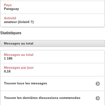
Pays
Paraguay
Activité
amateur (éclairé ?)
Statistiques
Messages au total
Messages au total
1 186
Messages par jour
0,16
Trouver tous les messages
Trouver les dernières discussions commencées