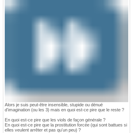
Alors je suis peut-être insensible, stupide ou dénué
d'imagination (ou les 3) mais en quoi est-ce pire que le reste ?
En quoi est-ce pire que les viols de façon générale ?
En quoi est-ce pire que la prostitution forcée (qui sont battues si
elles veulent arrêter et pas qu'un peu) ?