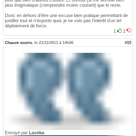
plus énigmatique (comprendre moins courant) que le reste.
Donc en dehors d'être une excuse bien pratique permettant de
justifier tout et n'importe quoi, je ne vois pas l'intérêt d'un tel
déploiement de force.
1
1
Chauve souris
,
le 21/11/2013 à 14h06
#15
Envoyé par
Loceka