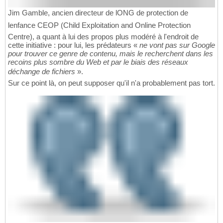
Jim Gamble, ancien directeur de lONG de protection de
lenfance CEOP (Child Exploitation and Online Protection
Centre), a quant à lui des propos plus modéré à l'endroit de
cette initiative : pour lui, les prédateurs «
ne vont pas sur Google
pour trouver ce genre de contenu, mais le recherchent dans les
recoins plus sombre du Web et par le biais des réseaux
déchange de fichiers
».
Sur ce point là, on peut supposer qu'il n'a probablement pas tort.