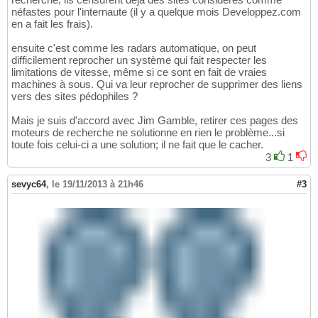
néfastes pour l'internaute (il y a quelque mois Developpez.com
en a fait les frais).
ensuite c'est comme les radars automatique, on peut
difficilement reprocher un système qui fait respecter les
limitations de vitesse, même si ce sont en fait de vraies
machines à sous. Qui va leur reprocher de supprimer des liens
vers des sites pédophiles ?
Mais je suis d'accord avec Jim Gamble, retirer ces pages des
moteurs de recherche ne solutionne en rien le problème...si
toute fois celui-ci a une solution; il ne fait que le cacher.
3
1
sevyc64
,
le 19/11/2013 à 21h46
#3