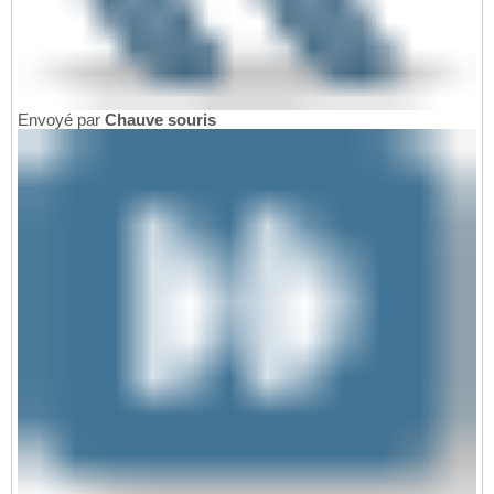
Envoyé par
Chauve souris