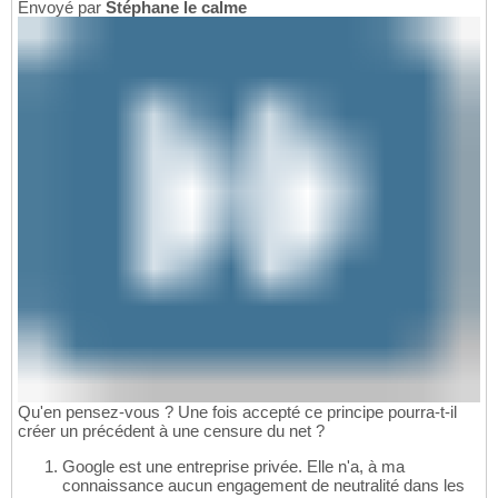
Envoyé par
Stéphane le calme
Qu'en pensez-vous ? Une fois accepté ce principe pourra-t-il
créer un précédent à une censure du net ?
Google est une entreprise privée. Elle n'a, à ma
connaissance aucun engagement de neutralité dans les