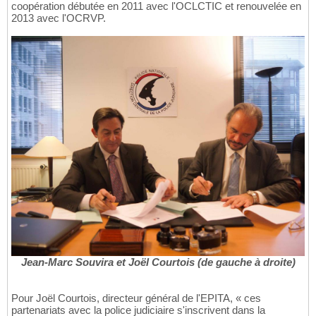
coopération débutée en 2011 avec l'OCLCTIC et renouvelée en
2013 avec l'OCRVP.
Jean-Marc Souvira et Joël Courtois (de gauche à droite)
Pour Joël Courtois, directeur général de l'EPITA, « ces
partenariats avec la police judiciaire s'inscrivent dans la