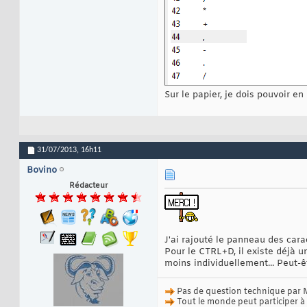
Sur le papier, je dois pouvoir en
31/07/2013,
16h11
Bovino
Rédacteur
J'ai rajouté le panneau des cara
Pour le CTRL+D, il existe déjà un
moins individuellement... Peut-
Pas de question technique par 
Tout le monde peut participer à