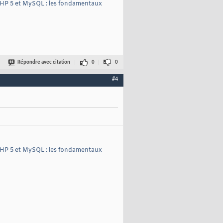
HP 5 et MySQL : les fondamentaux
Répondre avec citation
0
0
#4
HP 5 et MySQL : les fondamentaux