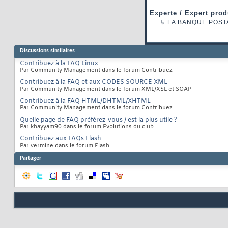
Experte / Expert prod
↳
LA BANQUE POST
Discussions similaires
Contribuez à la FAQ Linux
Par Community Management dans le forum Contribuez
Contribuez à la FAQ et aux CODES SOURCE XML
Par Community Management dans le forum XML/XSL et SOAP
Contribuez à la FAQ HTML/DHTML/XHTML
Par Community Management dans le forum Contribuez
Quelle page de FAQ préférez-vous / est la plus utile ?
Par khayyam90 dans le forum Evolutions du club
Contribuez aux FAQs Flash
Par vermine dans le forum Flash
Partager