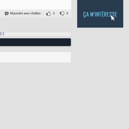
Répondre avec citation
3
0
EZ