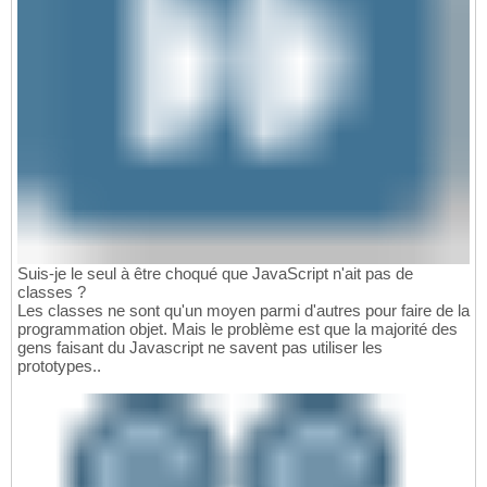
Suis-je le seul à être choqué que JavaScript n'ait pas de
classes ?
Les classes ne sont qu'un moyen parmi d'autres pour faire de la
programmation objet. Mais le problème est que la majorité des
gens faisant du Javascript ne savent pas utiliser les
prototypes..