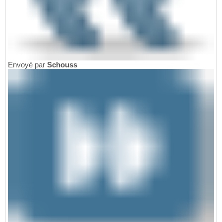
Envoyé par
Schouss