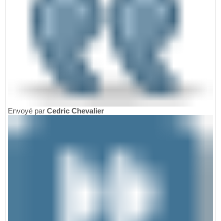
Envoyé par
Cedric Chevalier