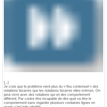
[...]
Je crois que le problème vient plus du « flou contextuel » des
notations bizarres que les notations bizarres elles-mêmes. On
peut vivre avec des notations qui on des comportement
différent. Par contre être incapable de dire quel va être le
comportement sans regarder plusieurs centaines lignes en
avant, c'est très pénible.