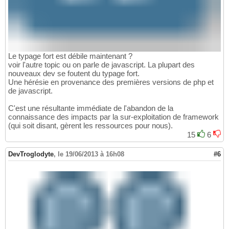
Le typage fort est débile maintenant ?
voir l'autre topic ou on parle de javascript. La plupart des
nouveaux dev se foutent du typage fort.
Une hérésie en provenance des premières versions de php et
de javascript.
C'est une résultante immédiate de l'abandon de la
connaissance des impacts par la sur-exploitation de framework
(qui soit disant, gèrent les ressources pour nous).
15
6
DevTroglodyte
,
le 19/06/2013 à 16h08
#6