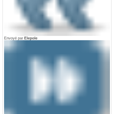
Envoyé par
Elepole