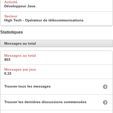
Activité
Développeur Java
Secteur
High Tech - Opérateur de télécommunications
Statistiques
Messages au total
Messages au total
803
Messages par jour
0,15
Trouver tous les messages
Trouver les dernières discussions commencées