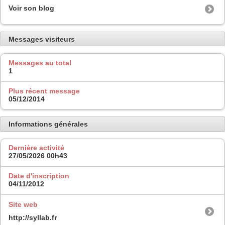
Voir son blog
Messages visiteurs
Messages au total
1
Plus récent message
05/12/2014
Informations générales
Dernière activité
27/05/2026
00h43
Date d'inscription
04/11/2012
Site web
http://syllab.fr