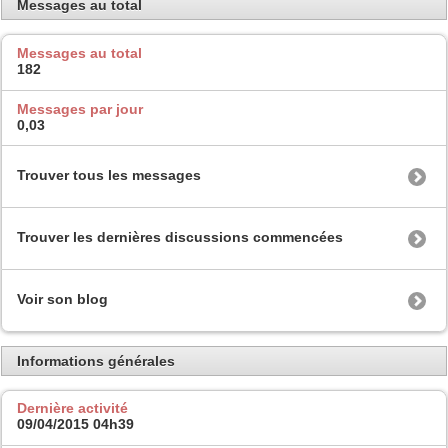
Messages au total
Messages au total
182
Messages par jour
0,03
Trouver tous les messages
Trouver les dernières discussions commencées
Voir son blog
Informations générales
Dernière activité
09/04/2015
04h39