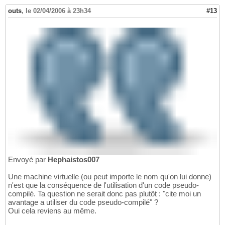
outs
,
le 02/04/2006 à 23h34
#13
Envoyé par
Hephaistos007
Une machine virtuelle (ou peut importe le nom qu'on lui donne)
n'est que la conséquence de l'utilisation d'un code pseudo-
compilé. Ta question ne serait donc pas plutôt : "cite moi un
avantage a utiliser du code pseudo-compilé" ?
Oui cela reviens au même.