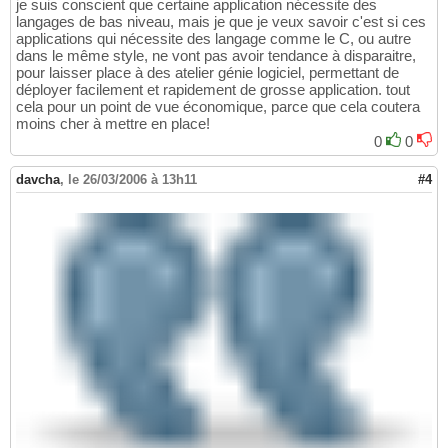
je suis conscient que certaine application nécessite des
langages de bas niveau, mais je que je veux savoir c'est si ces
applications qui nécessite des langage comme le C, ou autre
dans le même style, ne vont pas avoir tendance à disparaitre,
pour laisser place à des atelier génie logiciel, permettant de
déployer facilement et rapidement de grosse application. tout
cela pour un point de vue économique, parce que cela coutera
moins cher à mettre en place!
0
0
davcha
,
le 26/03/2006 à 13h11
#4