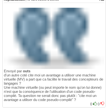
Envoyé par
outs
d'un autre coté cite moi un avantage a utiliser une machine
virtuelle (MV) a part que ca facilite le travail des concepteurs de
langages ?
Une machine virtuelle (ou peut importe le nom qu'on lui donne)
n'est que la conséquence de l'utilisation d'un code pseudo-
compilé. Ta question ne serait donc pas plutôt : "cite moi un
avantage a utiliser du code pseudo-compilé" ?
0
0