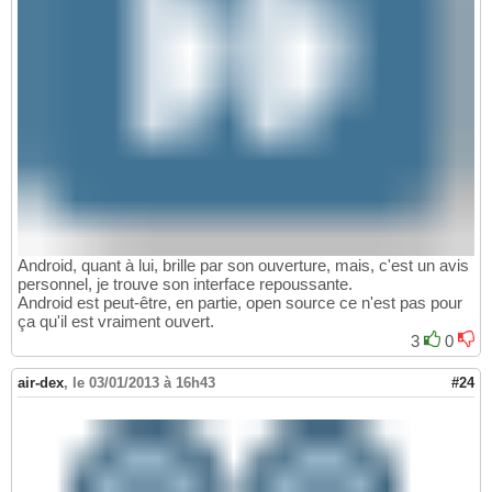
Android, quant à lui, brille par son ouverture, mais, c'est un avis
personnel, je trouve son interface repoussante.
Android est peut-être, en partie, open source ce n'est pas pour
ça qu'il est vraiment ouvert.
3
0
air-dex
,
le 03/01/2013 à 16h43
#24