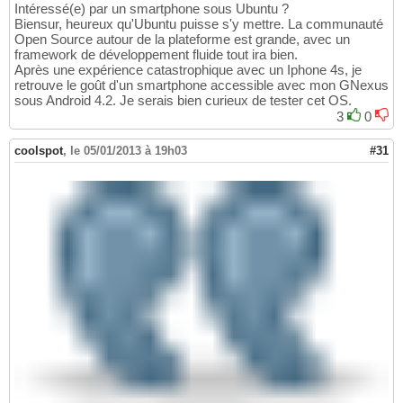
Intéressé(e) par un smartphone sous Ubuntu ?
Biensur, heureux qu'Ubuntu puisse s'y mettre. La communauté
Open Source autour de la plateforme est grande, avec un
framework de développement fluide tout ira bien.
Après une expérience catastrophique avec un Iphone 4s, je
retrouve le goût d'un smartphone accessible avec mon GNexus
sous Android 4.2. Je serais bien curieux de tester cet OS.
3
0
coolspot
,
le 05/01/2013 à 19h03
#31