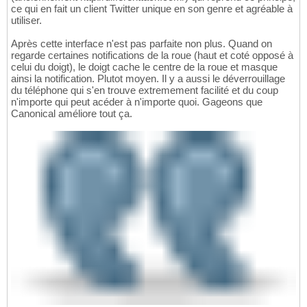
ce qui en fait un client Twitter unique en son genre et agréable à
utiliser.
Après cette interface n'est pas parfaite non plus. Quand on
regarde certaines notifications de la roue (haut et coté opposé à
celui du doigt), le doigt cache le centre de la roue et masque
ainsi la notification. Plutot moyen. Il y a aussi le déverrouillage
du téléphone qui s'en trouve extremement facilité et du coup
n'importe qui peut acéder à n'importe quoi. Gageons que
Canonical améliore tout ça.