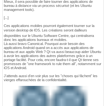
Mieux, il sera possible de faire tourner des applications de
bureau à distance via un process sécurisé (et les Ubuntu
management tools).
[...]
Ces applications mobiles pourront également tourner sur la
version desktop de lOS. Les créations seront dailleurs
disponibles sur le Ubuntu Software Centre, qui centralisera
donc les applications bureaux et mobiles.
Là aussi bravo Canonical. Pourquoi avoir besoin des
applications Android quand on a accès aux applications de
bureau et aux applis Web ? Qt va aussi beaucoup aider Ubuntu
à avoir les applications des autres plateformes grâce à un
portage facilité. Pour cela, encore faudra-t-il que Qt tienne ses
promesses de "one framework to rule them all", notamment sur
iOS et Android.
J'attends aussi d'en voir plus sur les "choses qui fâchent" les
vierges effarouchées de la confidentialité.