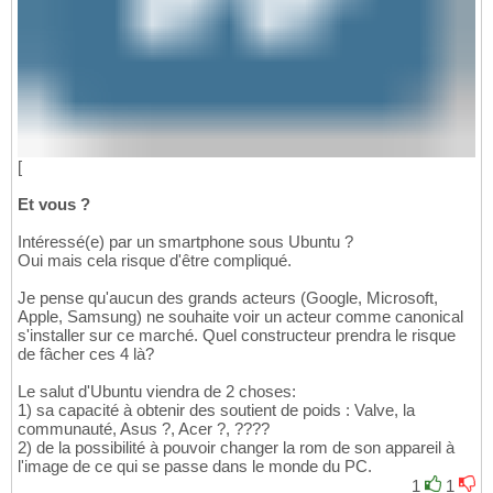
[
Et vous ?
Intéressé(e) par un smartphone sous Ubuntu ?
Oui mais cela risque d'être compliqué.
Je pense qu'aucun des grands acteurs (Google, Microsoft,
Apple, Samsung) ne souhaite voir un acteur comme canonical
s'installer sur ce marché. Quel constructeur prendra le risque
de fâcher ces 4 là?
Le salut d'Ubuntu viendra de 2 choses:
1) sa capacité à obtenir des soutient de poids : Valve, la
communauté, Asus ?, Acer ?, ????
2) de la possibilité à pouvoir changer la rom de son appareil à
l'image de ce qui se passe dans le monde du PC.
1
1