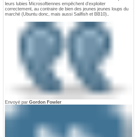
leurs lubies Microsoftiennes empêchent d'exploiter
correctement, au contraire de bien des jeunes jeunes loups du
marché (Ubuntu donc, mais aussi Sailfish et BB10)..
Envoyé par
Gordon Fowler