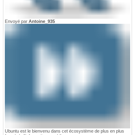
Envoyé par
Antoine_935
Ubuntu est le bienvenu dans cet écosystème de plus en plus