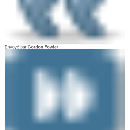
Envoyé par
Gordon Fowler