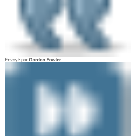
Envoyé par
Gordon Fowler