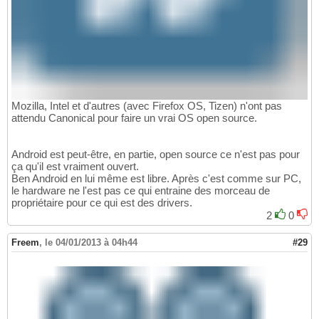
Mozilla, Intel et d'autres (avec Firefox OS, Tizen) n'ont pas
attendu Canonical pour faire un vrai OS open source.
Android est peut-être, en partie, open source ce n'est pas pour
ça qu'il est vraiment ouvert.
Ben Android en lui même est libre. Après c'est comme sur PC,
le hardware ne l'est pas ce qui entraine des morceau de
propriétaire pour ce qui est des drivers.
2
0
Freem
,
le 04/01/2013 à 04h44
#29