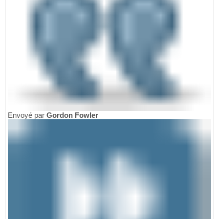
Envoyé par
Gordon Fowler