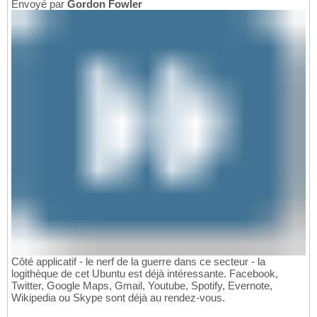
Envoyé par
Gordon Fowler
Côté applicatif - le nerf de la guerre dans ce secteur - la
logithèque de cet Ubuntu est déjà intéressante. Facebook,
Twitter, Google Maps, Gmail, Youtube, Spotify, Evernote,
Wikipedia ou Skype sont déjà au rendez-vous.