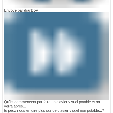
Envoyé par
djarBoy
Qu'ils commencent par faire un clavier visuel potable et on
verra après...
tu peux nous en dire plus sur ce clavier visuel non potable...?