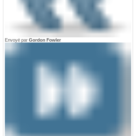
Envoyé par
Gordon Fowler