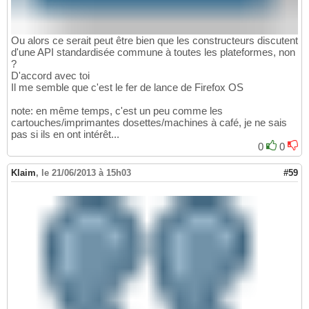
Ou alors ce serait peut être bien que les constructeurs discutent
d'une API standardisée commune à toutes les plateformes, non
?
D'accord avec toi
Il me semble que c'est le fer de lance de Firefox OS
note: en même temps, c'est un peu comme les
cartouches/imprimantes dosettes/machines à café, je ne sais
pas si ils en ont intérêt...
0
0
Klaim
,
le 21/06/2013 à 15h03
#59