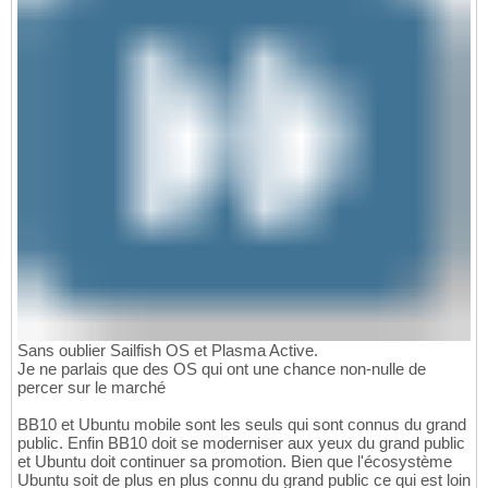
Sans oublier Sailfish OS et Plasma Active.
Je ne parlais que des OS qui ont une chance non-nulle de
percer sur le marché
BB10 et Ubuntu mobile sont les seuls qui sont connus du grand
public. Enfin BB10 doit se moderniser aux yeux du grand public
et Ubuntu doit continuer sa promotion. Bien que l'écosystème
Ubuntu soit de plus en plus connu du grand public ce qui est loin