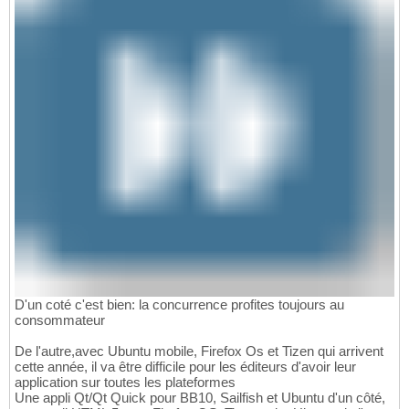
D'un coté c'est bien: la concurrence profites toujours au
consommateur
De l'autre,avec Ubuntu mobile, Firefox Os et Tizen qui arrivent
cette année, il va être difficile pour les éditeurs d'avoir leur
application sur toutes les plateformes
Une appli Qt/Qt Quick pour BB10, Sailfish et Ubuntu d'un côté,