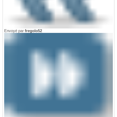
Envoyé par
fregolo52