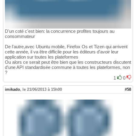
D'un coté c'est bien: la concurrence profites toujours au
consommateur
De l'autre,avec Ubuntu mobile, Firefox Os et Tizen qui arrivent
cette année, il va être difficile pour les éditeurs d'avoir leur
application sur toutes les plateformes
Ou alors ce serait peut être bien que les constructeurs discutent
d'une API standardisée commune à toutes les plateformes, non
?
1
0
imikado
,
le 21/06/2013 à 15h00
#58