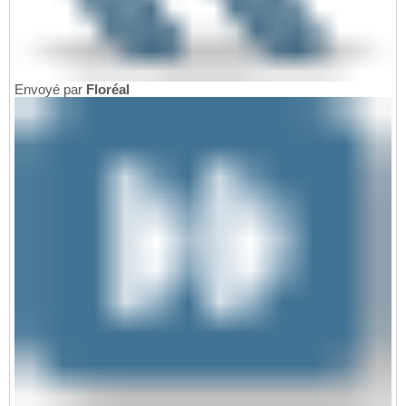
Envoyé par
Floréal