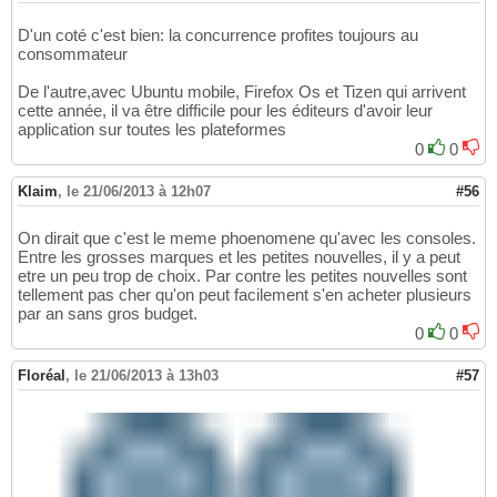
D'un coté c'est bien: la concurrence profites toujours au
consommateur
De l'autre,avec Ubuntu mobile, Firefox Os et Tizen qui arrivent
cette année, il va être difficile pour les éditeurs d'avoir leur
application sur toutes les plateformes
0
0
Klaim
,
le 21/06/2013 à 12h07
#56
On dirait que c'est le meme phoenomene qu'avec les consoles.
Entre les grosses marques et les petites nouvelles, il y a peut
etre un peu trop de choix. Par contre les petites nouvelles sont
tellement pas cher qu'on peut facilement s'en acheter plusieurs
par an sans gros budget.
0
0
Floréal
,
le 21/06/2013 à 13h03
#57