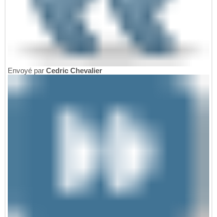
Envoyé par
Cedric Chevalier