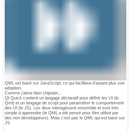
QML est basé sur JavaScript, ce qui facilitera d'autant plus son
adoption.
Comme j'aime bien chipoter...
Qt Quick contient un langage déclaratif pour définir les UI (le
Qml) et un langage de script pour paramétrer le comportement
des UI (le JS). Les deux interagissent ensemble et sont très
simple à apprendre (le QML a été pensé pour être utilisé par
des non développeurs). Mais c'est pas le QML qui est basé sur
JS