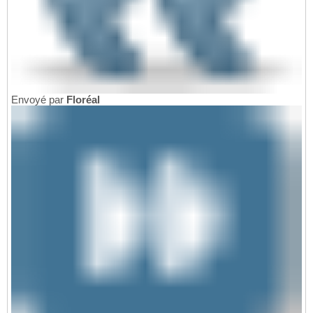
Envoyé par
Floréal