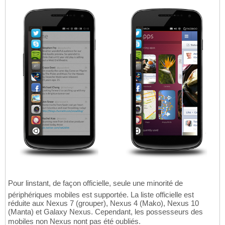
Pour linstant, de façon officielle, seule une minorité de
périphériques mobiles est supportée. La liste officielle est
réduite aux Nexus 7 (grouper), Nexus 4 (Mako), Nexus 10
(Manta) et Galaxy Nexus. Cependant, les possesseurs des
mobiles non Nexus nont pas été oubliés.