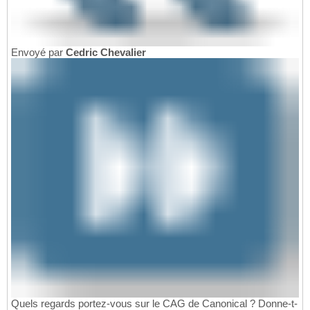
Envoyé par
Cedric Chevalier
Quels regards portez-vous sur le CAG de Canonical ? Donne-t-