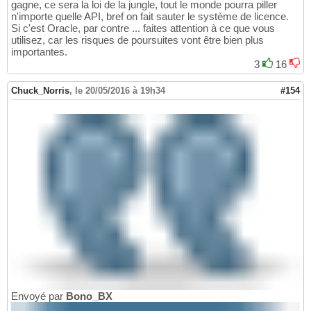
gagne, ce sera la loi de la jungle, tout le monde pourra piller
n'importe quelle API, bref on fait sauter le système de licence.
Si c'est Oracle, par contre ... faites attention à ce que vous
utilisez, car les risques de poursuites vont être bien plus
importantes.
3
16
Chuck_Norris
,
le 20/05/2016 à 19h34
#154
Envoyé par
Bono_BX