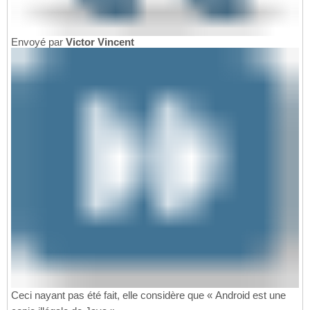
Envoyé par
Victor Vincent
Ceci nayant pas été fait, elle considère que « Android est une