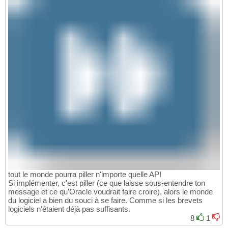
tout le monde pourra piller n'importe quelle API
Si implémenter, c'est piller (ce que laisse sous-entendre ton
message et ce qu'Oracle voudrait faire croire), alors le monde
du logiciel a bien du souci à se faire. Comme si les brevets
logiciels n'étaient déjà pas suffisants.
8
1