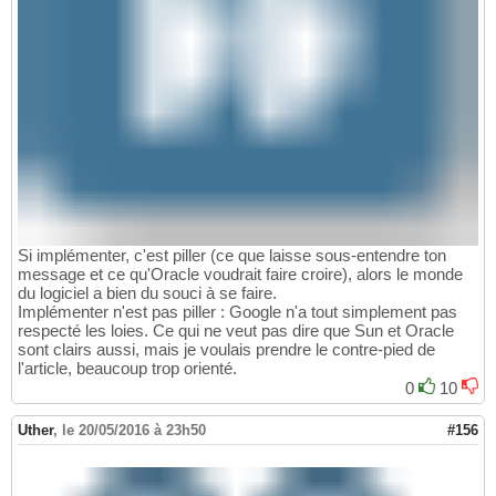
Si implémenter, c'est piller (ce que laisse sous-entendre ton
message et ce qu'Oracle voudrait faire croire), alors le monde
du logiciel a bien du souci à se faire.
Implémenter n'est pas piller : Google n'a tout simplement pas
respecté les loies. Ce qui ne veut pas dire que Sun et Oracle
sont clairs aussi, mais je voulais prendre le contre-pied de
l'article, beaucoup trop orienté.
0
10
Uther
,
le 20/05/2016 à 23h50
#156