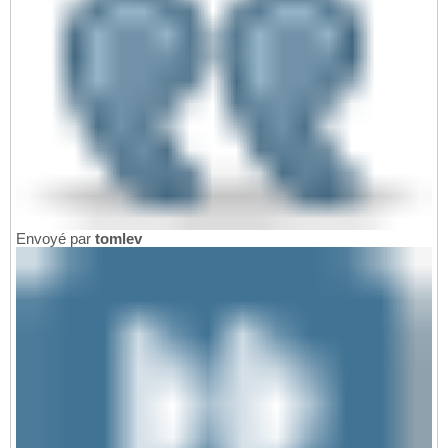
Envoyé par
tomlev