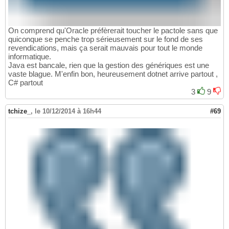
On comprend qu'Oracle préfèrerait toucher le pactole sans que
quiconque se penche trop sérieusement sur le fond de ses
revendications, mais ça serait mauvais pour tout le monde
informatique.
Java est bancale, rien que la gestion des génériques est une
vaste blague. M'enfin bon, heureusement dotnet arrive partout ,
C# partout
3
9
tchize_
,
le 10/12/2014 à 16h44
#69