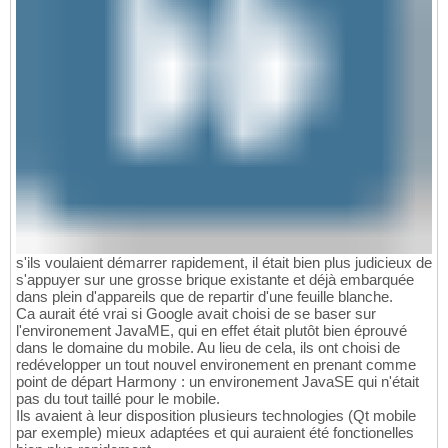
s'ils voulaient démarrer rapidement, il était bien plus judicieux de
s'appuyer sur une grosse brique existante et déjà embarquée
dans plein d'appareils que de repartir d'une feuille blanche.
Ca aurait été vrai si Google avait choisi de se baser sur
l'environement JavaME, qui en effet était plutôt bien éprouvé
dans le domaine du mobile. Au lieu de cela, ils ont choisi de
redévelopper un tout nouvel environement en prenant comme
point de départ Harmony : un environement JavaSE qui n'était
pas du tout taillé pour le mobile.
Ils avaient à leur disposition plusieurs technologies (Qt mobile
par exemple) mieux adaptées et qui auraient été fonctionelles