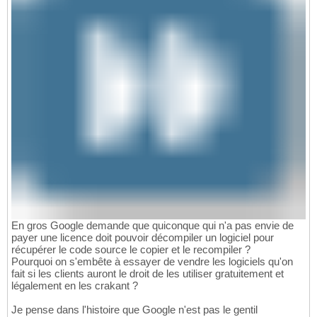
En gros Google demande que quiconque qui n'a pas envie de
payer une licence doit pouvoir décompiler un logiciel pour
récupérer le code source le copier et le recompiler ?
Pourquoi on s'embête à essayer de vendre les logiciels qu'on
fait si les clients auront le droit de les utiliser gratuitement et
légalement en les crakant ?
Je pense dans l'histoire que Google n'est pas le gentil