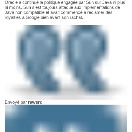
Oracle a continué la politique engagée par Sun sur Java ni plus
ni moins. Sun s'est toujours attaqué aux implémentations de
Java non compatible et avait commencé a réclamer des
royalties à Google bien avant son rachat.
Envoyé par
rawsrc