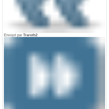
Envoyé par
Traroth2