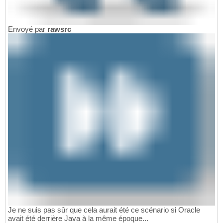
Envoyé par
rawsrc
Je ne suis pas sûr que cela aurait été ce scénario si Oracle
avait été derrière Java à la même époque...