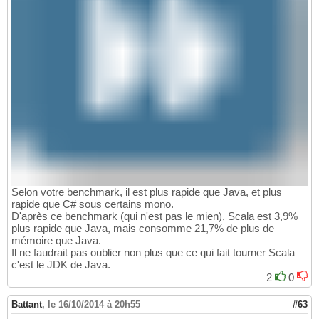
Selon votre benchmark, il est plus rapide que Java, et plus
rapide que C# sous certains mono.
D'après ce benchmark (qui n'est pas le mien), Scala est 3,9%
plus rapide que Java, mais consomme 21,7% de plus de
mémoire que Java.
Il ne faudrait pas oublier non plus que ce qui fait tourner Scala
c'est le JDK de Java.
2
0
Battant
,
le 16/10/2014 à 20h55
#63