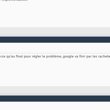
rce qu'au final pour régler le problème, google va finir par les racheter