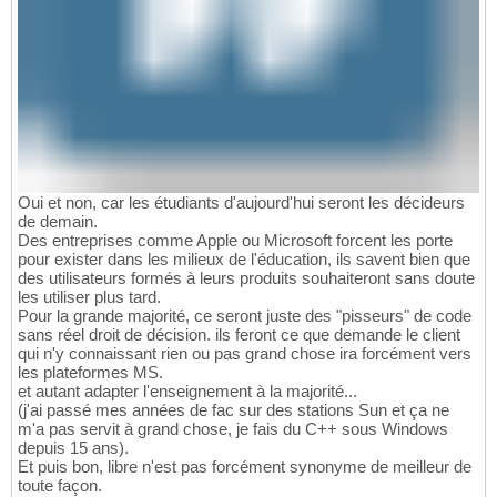
Oui et non, car les étudiants d'aujourd'hui seront les décideurs
de demain.
Des entreprises comme Apple ou Microsoft forcent les porte
pour exister dans les milieux de l'éducation, ils savent bien que
des utilisateurs formés à leurs produits souhaiteront sans doute
les utiliser plus tard.
Pour la grande majorité, ce seront juste des "pisseurs" de code
sans réel droit de décision. ils feront ce que demande le client
qui n'y connaissant rien ou pas grand chose ira forcément vers
les plateformes MS.
et autant adapter l'enseignement à la majorité...
(j'ai passé mes années de fac sur des stations Sun et ça ne
m'a pas servit à grand chose, je fais du C++ sous Windows
depuis 15 ans).
Et puis bon, libre n'est pas forcément synonyme de meilleur de
toute façon.