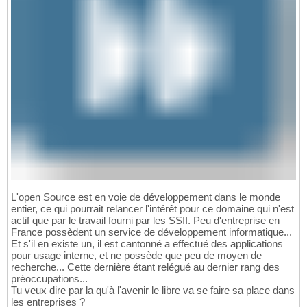
L'open Source est en voie de développement dans le monde
entier, ce qui pourrait relancer l'intérêt pour ce domaine qui n'est
actif que par le travail fourni par les SSII. Peu d'entreprise en
France possèdent un service de développement informatique...
Et s'il en existe un, il est cantonné a effectué des applications
pour usage interne, et ne possède que peu de moyen de
recherche... Cette dernière étant relégué au dernier rang des
préoccupations...
Tu veux dire par la qu'à l'avenir le libre va se faire sa place dans
les entreprises ?