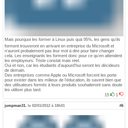
Mais pourquoi les former à Linux puis quà 95%, les gens qu'ils
forment trouveront en arrivant en entreprise du Microsoft et
n'auront probalement pas leur mot à dire pour faire changer
cela. Les enseignants les forment donc pour ce qu'en attendent
les employeurs. Triste constat mais réel.
Oui et non, car les étudiants d'aujourd'hui seront les décideurs
de demain.
Des entreprises comme Apple ou Microsoft forcent les porte
pour exister dans les milieux de l'éducation, ils savent bien que
des utilisateurs formés à leurs produits souhaiteront sans doute
les utiliser plus tard.
15
1
jumpman31
,
le 02/01/2012 à 18h01
#6