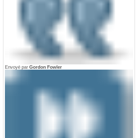
Envoyé par
Gordon Fowler