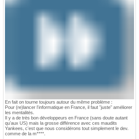
En fait on tourne toujours autour du même problème :
Pour (re)lancer l'informatique en France, il faut "juste" améliorer
les mentalités.
Il y a de très bon développeurs en France (sans doute autant
qu'aux US) mais la grosse différence avec ces maudits
Yankees, c'est que nous considérons tout simplement le dev.
comme de la m****.