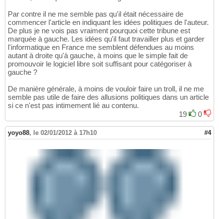
Par contre il ne me semble pas qu'il était nécessaire de
commencer l'article en indiquant les idées politiques de l'auteur.
De plus je ne vois pas vraiment pourquoi cette tribune est
marquée à gauche. Les idées qu'il faut travailler plus et garder
l'informatique en France me semblent défendues au moins
autant à droite qu'à gauche, à moins que le simple fait de
promouvoir le logiciel libre soit suffisant pour catégoriser à
gauche ?
De manière générale, à moins de vouloir faire un troll, il ne me
semble pas utile de faire des allusions politiques dans un article
si ce n'est pas intimement lié au contenu.
19
0
yoyo88
,
le 02/01/2012 à 17h10
#4