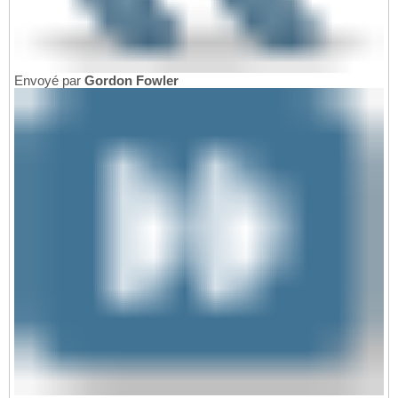
Envoyé par
Gordon Fowler