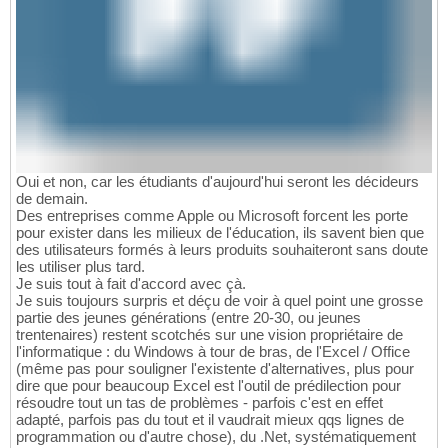
Oui et non, car les étudiants d'aujourd'hui seront les décideurs
de demain.
Des entreprises comme Apple ou Microsoft forcent les porte
pour exister dans les milieux de l'éducation, ils savent bien que
des utilisateurs formés à leurs produits souhaiteront sans doute
les utiliser plus tard.
Je suis tout à fait d'accord avec çà.
Je suis toujours surpris et déçu de voir à quel point une grosse
partie des jeunes générations (entre 20-30, ou jeunes
trentenaires) restent scotchés sur une vision propriétaire de
l'informatique : du Windows à tour de bras, de l'Excel / Office
(même pas pour souligner l'existente d'alternatives, plus pour
dire que pour beaucoup Excel est l'outil de prédilection pour
résoudre tout un tas de problèmes - parfois c'est en effet
adapté, parfois pas du tout et il vaudrait mieux qqs lignes de
programmation ou d'autre chose), du .Net, systématiquement