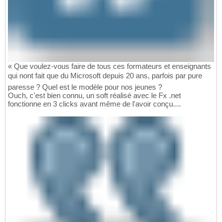
« Que voulez-vous faire de tous ces formateurs et enseignants
qui nont fait que du Microsoft depuis 20 ans, parfois par pure
paresse ? Quel est le modèle pour nos jeunes ?
Ouch, c'est bien connu, un soft réalisé avec le Fx .net
fonctionne en 3 clicks avant même de l'avoir conçu....