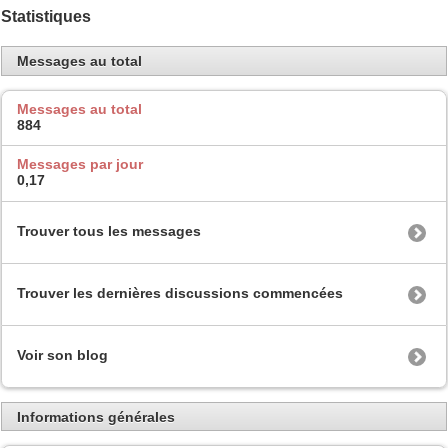
Statistiques
Messages au total
Messages au total
884
Messages par jour
0,17
Trouver tous les messages
Trouver les dernières discussions commencées
Voir son blog
Informations générales