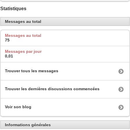
Statistiques
Messages au total
Messages au total
75
Messages par jour
0,01
Trouver tous les messages
Trouver les dernières discussions commencées
Voir son blog
Informations générales