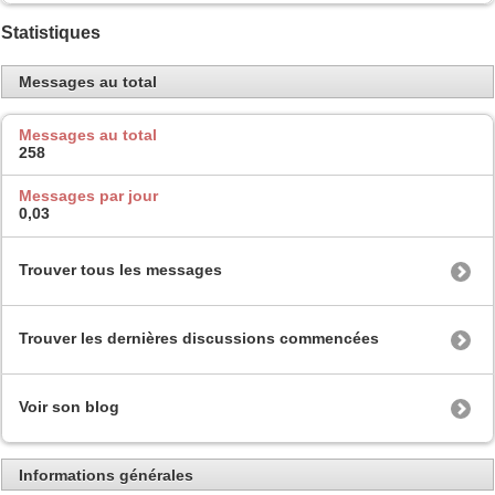
Statistiques
Messages au total
Messages au total
258
Messages par jour
0,03
Trouver tous les messages
Trouver les dernières discussions commencées
Voir son blog
Informations générales